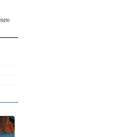
2025)