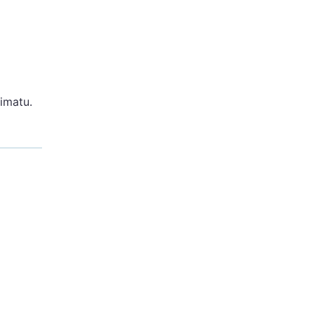
imatu.