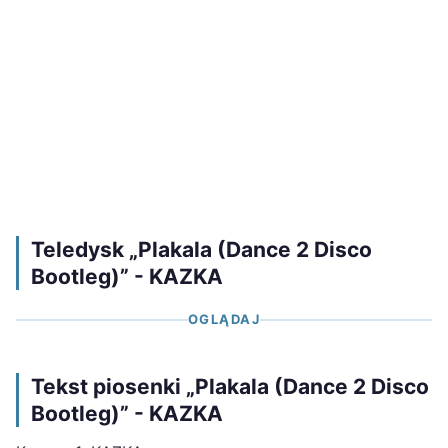
Teledysk „Plakala (Dance 2 Disco
Bootleg)” - KAZKA
OGLĄDAJ
Tekst piosenki „Plakala (Dance 2 Disco
Bootleg)” - KAZKA