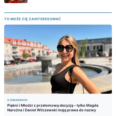
TO MOŻE CIĘ ZAINTERESOWAĆ
O GWIAZDACH
Piękni i Młodzi z przełomową decyzją – tylko Magda
Narożna i Daniel Wilczewski mają prawa do nazwy