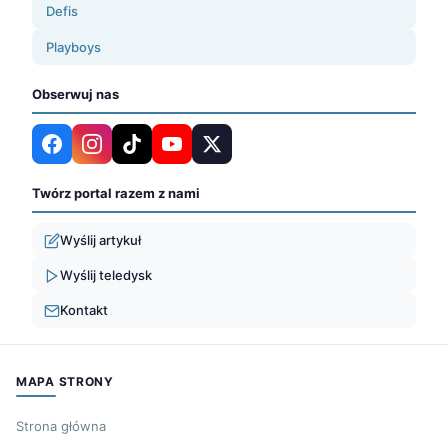
Defis
Playboys
Obserwuj nas
Twórz portal razem z nami
Wyślij artykuł
Wyślij teledysk
Kontakt
MAPA STRONY
Strona główna