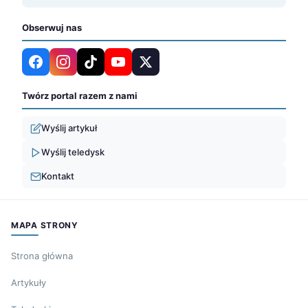
Obserwuj nas
Twórz portal razem z nami
Wyślij artykuł
Wyślij teledysk
Kontakt
MAPA STRONY
Strona główna
Artykuły