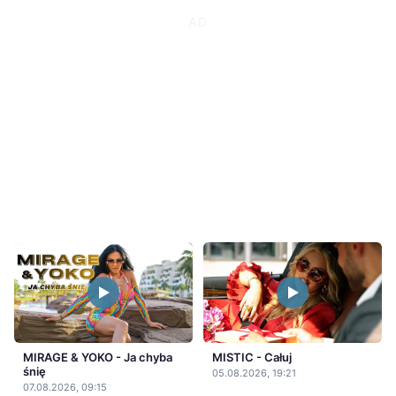
MIRAGE & YOKO - Ja chyba
MISTIC - Całuj
śnię
05.08.2026, 19:21
07.08.2026, 09:15