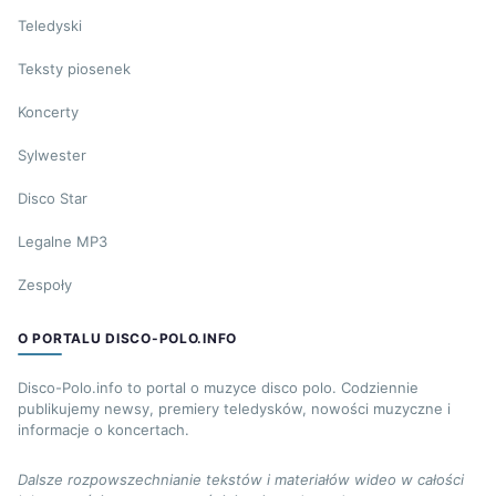
Teledyski
Teksty piosenek
Koncerty
Sylwester
Disco Star
Legalne MP3
Zespoły
O PORTALU DISCO-POLO.INFO
Disco-Polo.info to portal o muzyce disco polo. Codziennie
publikujemy newsy, premiery teledysków, nowości muzyczne i
informacje o koncertach.
Dalsze rozpowszechnianie tekstów i materiałów wideo w całości