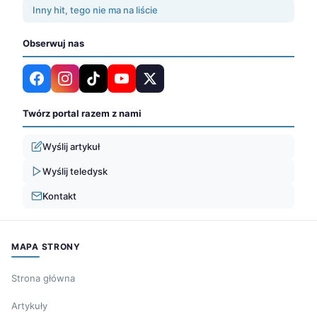
Inny hit, tego nie ma na liście
Obserwuj nas
Twórz portal razem z nami
Wyślij artykuł
Wyślij teledysk
Kontakt
MAPA STRONY
Strona główna
Artykuły