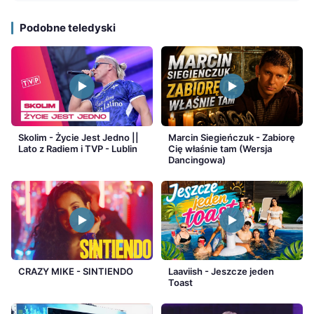
Podobne teledyski
Skolim - Życie Jest Jedno ||
Marcin Siegieńczuk - Zabiorę
Lato z Radiem i TVP - Lublin
Cię właśnie tam (Wersja
Dancingowa)
CRAZY MIKE - SINTIENDO
Laaviish - Jeszcze jeden
Toast