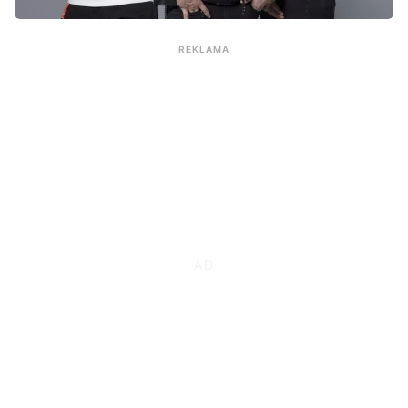
REKLAMA