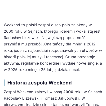
Weekend to polski zespół disco polo założony w
2000 roku w Sejnach, którego liderem i wokalistą jest
Radosław Liszewski. Największą popularność
przyniósł mu przebój „Ona tańczy dla mnie" z 2012
roku, jeden z najbardziej rozpoznawalnych utworów w
historii polskiej muzyki tanecznej. Grupa pozostaje
aktywna, regularnie koncertuje i wydaje nowe single, a
w 2025 roku minęło 25 lat jej działalności.
Historia zespołu Weekend
Zespół Weekend założyli wiosną
2000
roku w Sejnach
Radosław Liszewski i Tomasz Jakubowski. W
pierwszym składzie sekcję taneczną tworzyli Tomasz