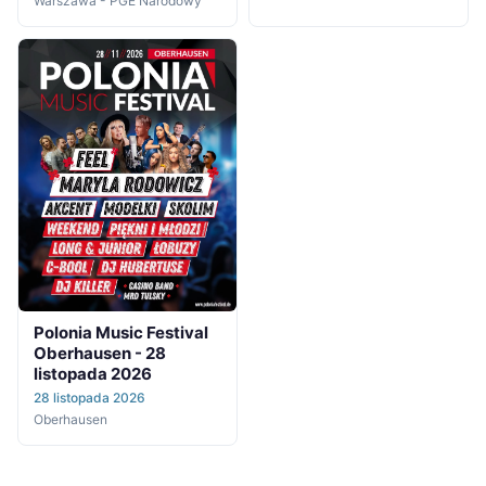
Warszawa - PGE Narodowy
Polonia Music Festival
Oberhausen - 28
listopada 2026
28 listopada 2026
Oberhausen