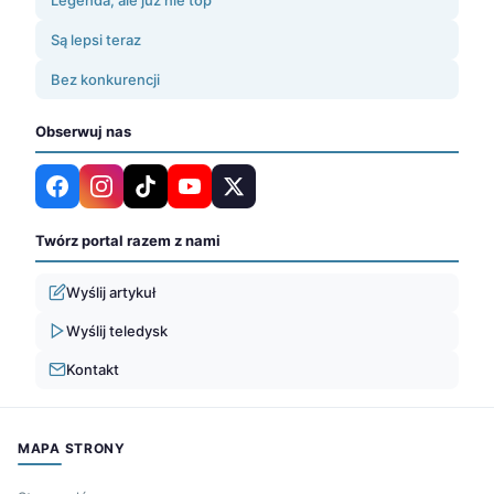
Są lepsi teraz
Bez konkurencji
Obserwuj nas
Twórz portal razem z nami
Wyślij artykuł
Wyślij teledysk
Kontakt
MAPA STRONY