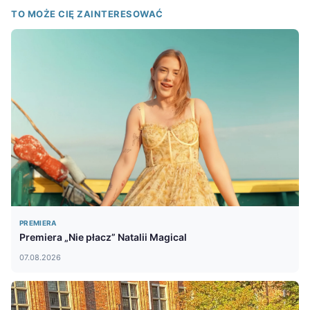
TO MOŻE CIĘ ZAINTERESOWAĆ
PREMIERA
Premiera „Nie płacz” Natalii Magical
07.08.2026