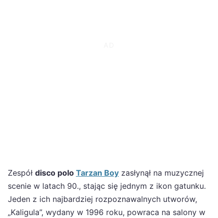
Zespół
disco polo
Tarzan Boy
zasłynął na muzycznej
scenie w latach 90., stając się jednym z ikon gatunku.
Jeden z ich najbardziej rozpoznawalnych utworów,
„Kaligula”, wydany w 1996 roku, powraca na salony w