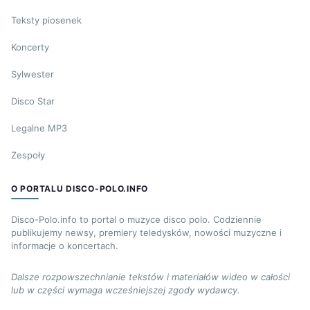
Teksty piosenek
Koncerty
Sylwester
Disco Star
Legalne MP3
Zespoły
O PORTALU DISCO-POLO.INFO
Disco-Polo.info to portal o muzyce disco polo. Codziennie
publikujemy newsy, premiery teledysków, nowości muzyczne i
informacje o koncertach.
Dalsze rozpowszechnianie tekstów i materiałów wideo w całości
lub w części wymaga wcześniejszej zgody wydawcy.