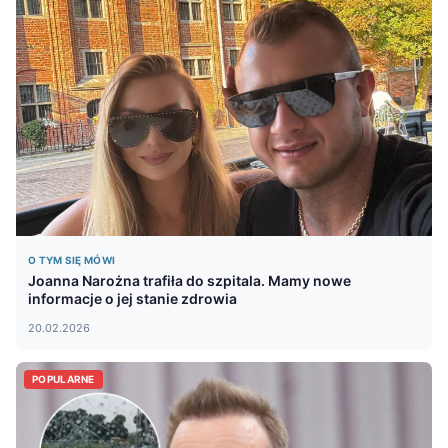
O TYM SIĘ MÓWI
Joanna Narożna trafiła do szpitala. Mamy nowe
informacje o jej stanie zdrowia
20.02.2026
POPULARNE