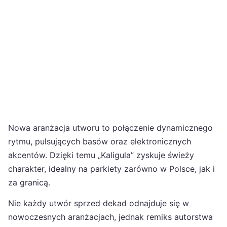
Nowa aranżacja utworu to połączenie dynamicznego
rytmu, pulsujących basów oraz elektronicznych
akcentów. Dzięki temu „Kaligula” zyskuje świeży
charakter, idealny na parkiety zarówno w Polsce, jak i
za granicą.
Nie każdy utwór sprzed dekad odnajduje się w
nowoczesnych aranżacjach, jednak remiks autorstwa