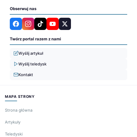
Obserwuj nas
Twórz portal razem z nami
Wyślij artykuł
Wyślij teledysk
Kontakt
MAPA STRONY
Strona główna
Artykuły
Teledyski