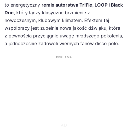
to energetyczny
remix autorstwa Tr!Fle, LOOP i Black
Due
, który łączy klasyczne brzmienie z
nowoczesnym, klubowym klimatem. Efektem tej
współpracy jest zupełnie nowa jakość dźwięku, która
z pewnością przyciągnie uwagę młodszego pokolenia,
a jednocześnie zadowoli wiernych fanów disco polo.
REKLAMA