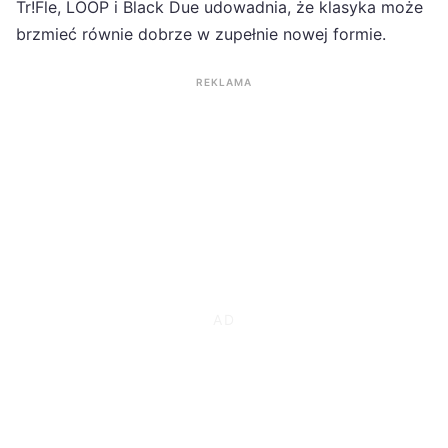
Tr!Fle, LOOP i Black Due udowadnia, że klasyka może
brzmieć równie dobrze w zupełnie nowej formie.
REKLAMA