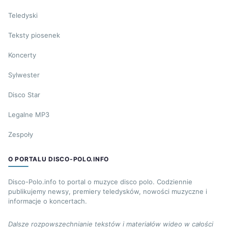
Teledyski
Teksty piosenek
Koncerty
Sylwester
Disco Star
Legalne MP3
Zespoły
O PORTALU DISCO-POLO.INFO
Disco-Polo.info to portal o muzyce disco polo. Codziennie
publikujemy newsy, premiery teledysków, nowości muzyczne i
informacje o koncertach.
Dalsze rozpowszechnianie tekstów i materiałów wideo w całości