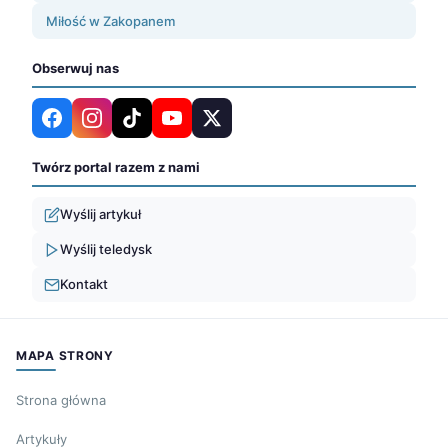
Miłość w Zakopanem
Obserwuj nas
Twórz portal razem z nami
Wyślij artykuł
Wyślij teledysk
Kontakt
MAPA STRONY
Strona główna
Artykuły