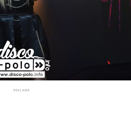
REKLAMA