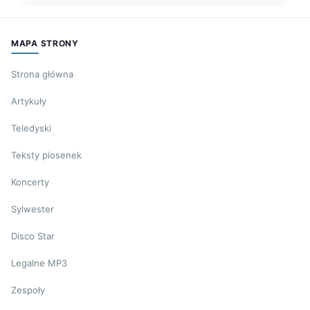
MAPA STRONY
Strona główna
Artykuły
Teledyski
Teksty piosenek
Koncerty
Sylwester
Disco Star
Legalne MP3
Zespoły