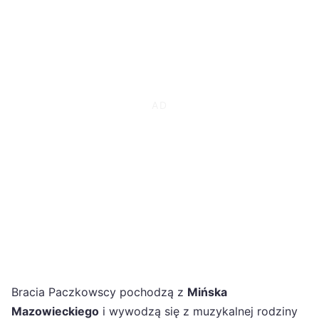
Bracia Paczkowscy pochodzą z
Mińska
Mazowieckiego
i wywodzą się z muzykalnej rodziny