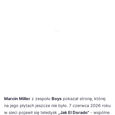
Marcin Miller
z zespołu
Boys
pokazał stronę, której
na jego płytach jeszcze nie było. 7 czerwca 2026 roku
w sieci pojawił się teledysk
„Jak El Dorado"
- wspólne