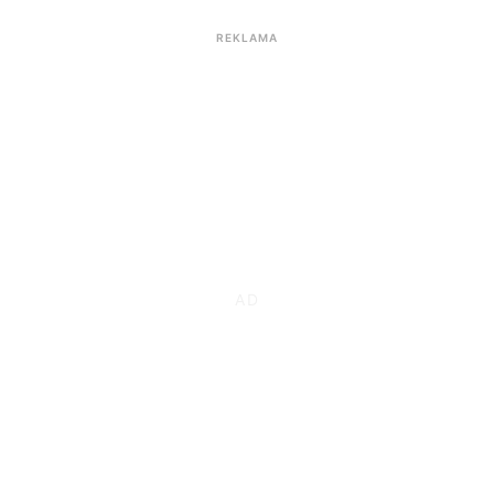
REKLAMA