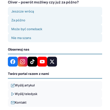
Cliver – powrót możliwy czy już za późno?
Jeszcze wrócą
Za późno
Może być comeback
Nie ma szans
Obserwuj nas
Twórz portal razem z nami
Wyślij artykuł
Wyślij teledysk
Kontakt