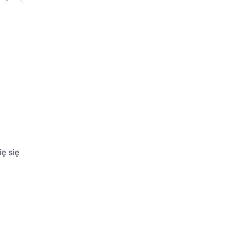
ę się