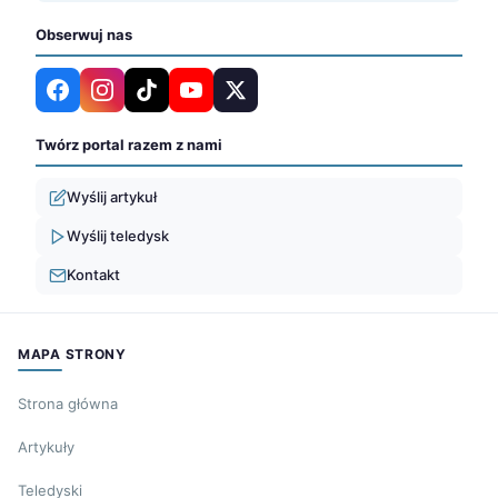
Obserwuj nas
Twórz portal razem z nami
Wyślij artykuł
Wyślij teledysk
Kontakt
MAPA STRONY
Strona główna
Artykuły
Teledyski