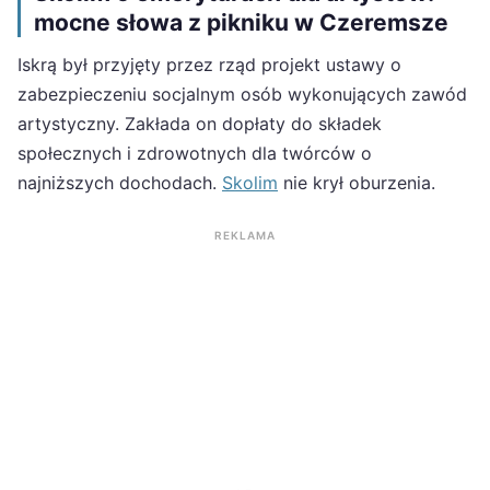
mocne słowa z pikniku w Czeremsze
Iskrą był przyjęty przez rząd projekt ustawy o
zabezpieczeniu socjalnym osób wykonujących zawód
artystyczny. Zakłada on dopłaty do składek
społecznych i zdrowotnych dla twórców o
najniższych dochodach.
Skolim
nie krył oburzenia.
REKLAMA