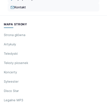
Kontakt
MAPA STRONY
Strona główna
Artykuły
Teledyski
Teksty piosenek
Koncerty
Sylwester
Disco Star
Legalne MP3