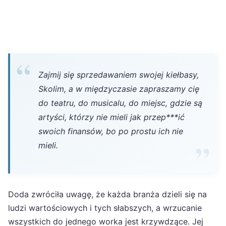
Zajmij się sprzedawaniem swojej kiełbasy,
Skolim, a w międzyczasie zapraszamy cię
do teatru, do musicalu, do miejsc, gdzie są
artyści, którzy nie mieli jak przep***ić
swoich finansów, bo po prostu ich nie
mieli.
Doda zwróciła uwagę, że każda branża dzieli się na
ludzi wartościowych i tych słabszych, a wrzucanie
wszystkich do jednego worka jest krzywdzące. Jej