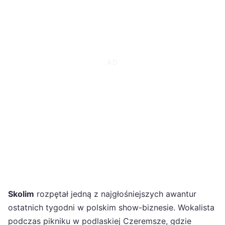
Skolim
rozpętał jedną z najgłośniejszych awantur
ostatnich tygodni w polskim show-biznesie. Wokalista
podczas pikniku w podlaskiej Czeremsze, gdzie