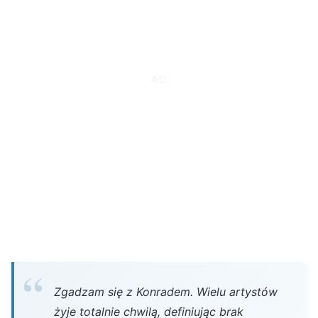
Zgadzam się z Konradem. Wielu artystów
żyje totalnie chwilą, definiując brak