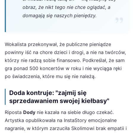
obraz, że nikt tego nie chce oglądać, a
domagają się naszych pieniędzy.
Wokalista przekonywał, że publiczne pieniądze
powinny iść na chore dzieci i drogi, a nie na twórców,
którzy nie radzą sobie finansowo. Podkreślał, że sam
gra ponad 500 koncertów w roku i nie wyciąga ręki
po świadczenia, które mu się nie należą.
Doda kontruje: "zajmij się
sprzedawaniem swojej kiełbasy"
Riposta
Dody
nie kazała na siebie długo czekać.
Artystka opublikowała na InstaStory emocjonalne
nagranie, w którym zarzuciła Skolimowi brak empatii i