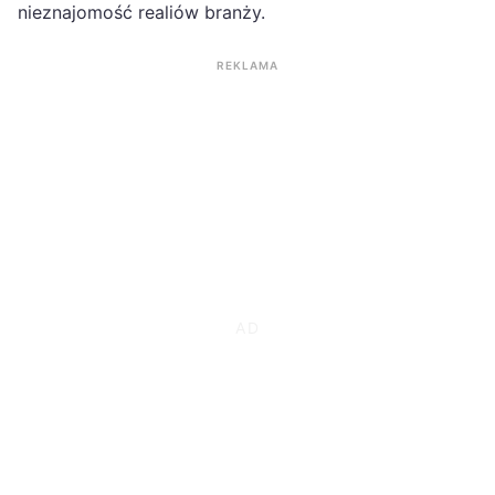
nieznajomość realiów branży.
REKLAMA