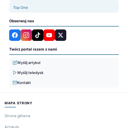
Top One
Obserwuj nas
Twórz portal razem z nami
Wyślij artykuł
Wyślij teledysk
Kontakt
MAPA STRONY
Strona główna
Artykuły