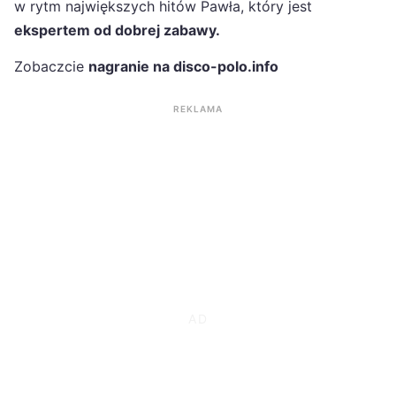
w rytm największych hitów Pawła, który jest
ekspertem od dobrej zabawy.
Zobaczcie
nagranie na disco-polo.info
REKLAMA