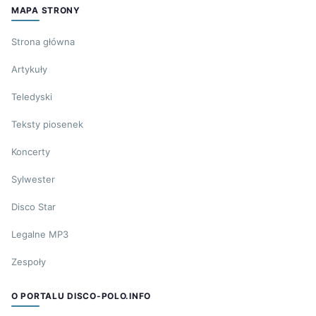
MAPA STRONY
Strona główna
Artykuły
Teledyski
Teksty piosenek
Koncerty
Sylwester
Disco Star
Legalne MP3
Zespoły
O PORTALU DISCO-POLO.INFO