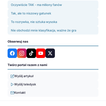
Oczywiście TAK - ma miliony fanów
Tak, ale to niszowy gatunek
To rozrywka, nie sztuka wysoka
Nie obchodzi mnie klasyfikacja, ważne że gra
Obserwuj nas
Twórz portal razem z nami
Wyślij artykuł
Wyślij teledysk
Kontakt