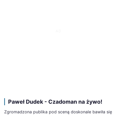
Paweł Dudek - Czadoman na żywo!
Zgromadzona publika pod sceną doskonale bawiła się