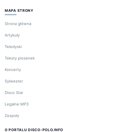
MAPA STRONY
Strona główna
Artykuły
Teledyski
Teksty piosenek
Koncerty
Sylwester
Disco Star
Legalne MP3
Zespoły
O PORTALU DISCO-POLO.INFO