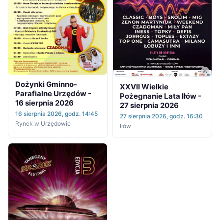
Dożynki Gminno-
XXVII Wielkie
Parafialne Urzędów -
Pożegnanie Lata Iłów -
16 sierpnia 2026
27 sierpnia 2026
16 sierpnia 2026, godz. 14:45
27 sierpnia 2026, godz. 16:30
Rynek w Urzędowie
Iłów