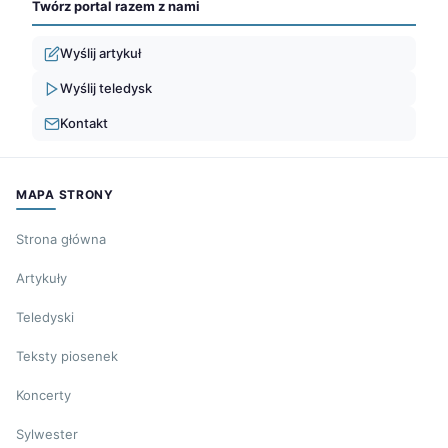
Twórz portal razem z nami
Wyślij artykuł
Wyślij teledysk
Kontakt
MAPA STRONY
Strona główna
Artykuły
Teledyski
Teksty piosenek
Koncerty
Sylwester