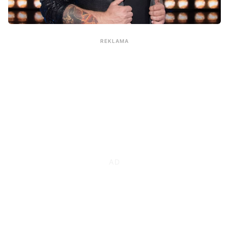
REKLAMA