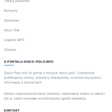
Teksty piosenek
Koncerty
Sylwester
Disco Star
Legalne MP3
Zespoły
O PORTALU DISCO-POLO.INFO
Disco-Polo.info to portal o muzyce disco polo. Codziennie
publikujemy newsy, premiery teledysków, nowości muzyczne i
informacje o koncertach.
Dalsze rozpowszechnianie tekstów i materiałów wideo w całości
lub w części wymaga wcześniejszej zgody wydawcy.
KONTAKT