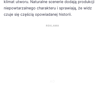
klimat utworu. Naturalne scenerie dodają produkcji
niepowtarzalnego charakteru i sprawiają, że widz
czuje się częścią opowiadanej historii.
REKLAMA