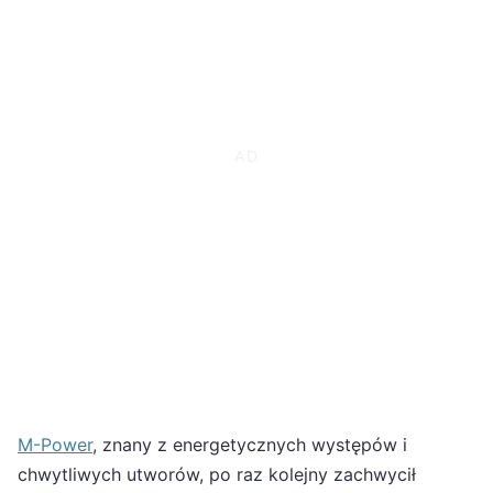
M-Power
, znany z energetycznych występów i
chwytliwych utworów, po raz kolejny zachwycił