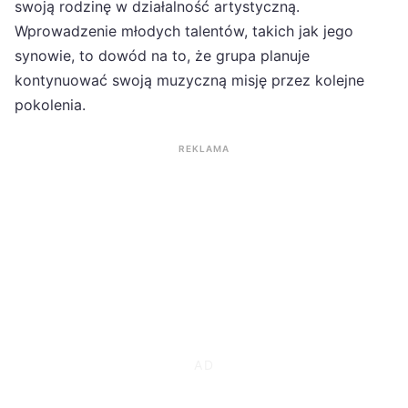
swoją rodzinę w działalność artystyczną.
Wprowadzenie młodych talentów, takich jak jego
synowie, to dowód na to, że grupa planuje
kontynuować swoją muzyczną misję przez kolejne
pokolenia.
REKLAMA