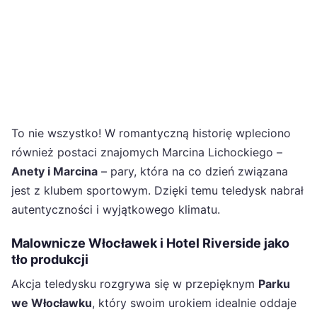
To nie wszystko! W romantyczną historię wpleciono
również postaci znajomych Marcina Lichockiego –
Anety i Marcina
– pary, która na co dzień związana
jest z klubem sportowym. Dzięki temu teledysk nabrał
autentyczności i wyjątkowego klimatu.
Malownicze Włocławek i Hotel Riverside jako
tło produkcji
Akcja teledysku rozgrywa się w przepięknym
Parku
we Włocławku
, który swoim urokiem idealnie oddaje