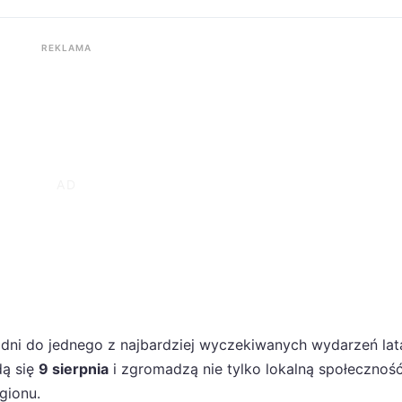
REKLAMA
 dni do jednego z najbardziej wyczekiwanych wydarzeń lat
ą się
9 sierpnia
i zgromadzą nie tylko lokalną społeczność
gionu.