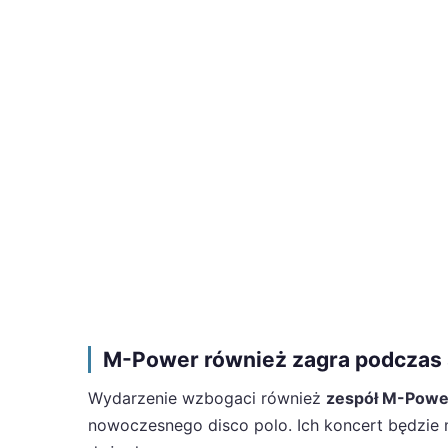
M-Power również zagra podczas 
Wydarzenie wzbogaci również
zespół M-Powe
nowoczesnego disco polo. Ich koncert będzie