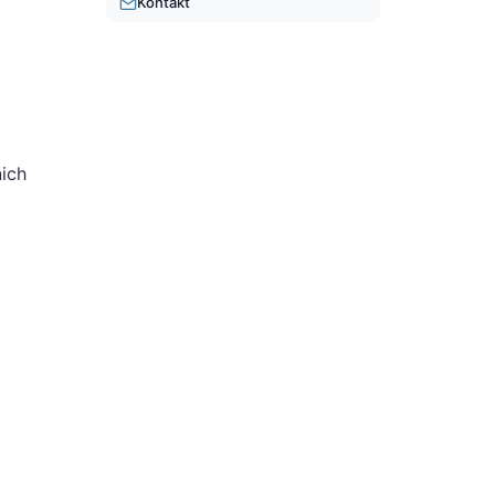
Kontakt
ich