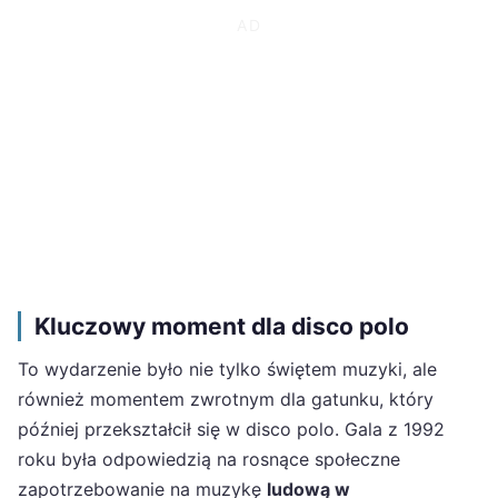
Kluczowy moment dla disco polo
To wydarzenie było nie tylko świętem muzyki, ale
również momentem zwrotnym dla gatunku, który
później przekształcił się w disco polo. Gala z 1992
roku była odpowiedzią na rosnące społeczne
zapotrzebowanie na muzykę
ludową w