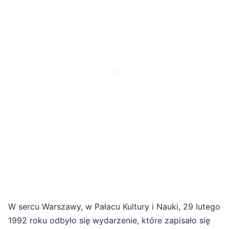
W sercu Warszawy, w Pałacu Kultury i Nauki, 29 lutego
1992 roku odbyło się wydarzenie, które zapisało się