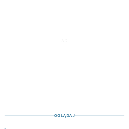
OGLĄDAJ