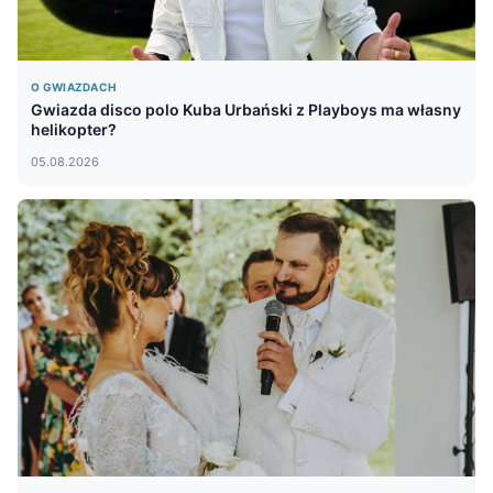
O GWIAZDACH
Gwiazda disco polo Kuba Urbański z Playboys ma własny
helikopter?
05.08.2026