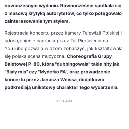
nowoczesnym wydaniu. Równocześnie spotkała się
z masową krytyką autorytetów, co tylko potęgowało
zainteresowanie tym stylem.
Rejestracja koncertu przez kamery Telewizji Polskiej i
udostępnienie nagrania przez DJ Pierścienia na
YouTube pozwala widzom zobaczyć, jak kształtowała
się polska scena muzyczna.
Choreografia Grupy
Baletowej P-89, która "dubbingowała" takie hity jak
"Biały miś" czy "Mydełko FA", oraz prowadzenie
koncertu przez Janusza Weissa, dodatkowo
podkreślają unikatowy charakter tego wydarzenia.
REKLAMA