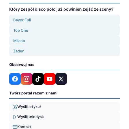
Który zespół disco polo już powinien zejść ze sceny?
Bayer Full
Top One
Milano
Żaden
Obserwuj nas
Twórz portal razem z nami
Wyślij artykuł
Wyślij teledysk
Kontakt