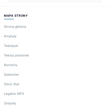
MAPA STRONY
Strona główna
Artykuły
Teledyski
Teksty piosenek
Koncerty
Sylwester
Disco Star
Legalne MP3
Zespoły