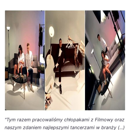
"Tym razem pracowaliśmy chłopakami z Filmowy oraz
naszym zdaniem najlepszymi tancerzami w branży (...)