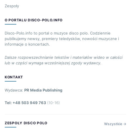
Zespoły
O PORTALU DISCO-POLO.INFO
Disco-Polo.info to portal o muzyce disco polo. Codziennie
publikujemy newsy, premiery teledysków, nowości muzyczne i
informacje o koncertach.
Dalsze rozpowszechnianie tekstów i materiałów wideo w całości
lub w części wymaga wcześniejszej zgody wydawcy.
KONTAKT
Wydawca:
PR Media Publishing
Tel: +48 503 949 763
(10-16)
ZESPOŁY DISCO POLO
Wszystkie →