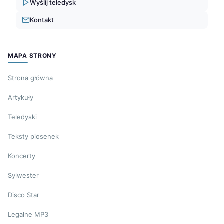
Wyślij teledysk
Kontakt
MAPA STRONY
Strona główna
Artykuły
Teledyski
Teksty piosenek
Koncerty
Sylwester
Disco Star
Legalne MP3