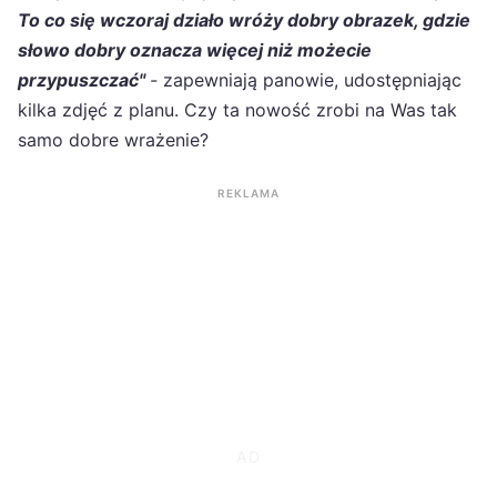
To co się wczoraj działo wróży dobry obrazek, gdzie
słowo dobry oznacza więcej niż możecie
przypuszczać"
-
zapewniają panowie, udostępniając
kilka zdjęć z planu. Czy ta nowość zrobi na Was tak
samo dobre wrażenie?
REKLAMA