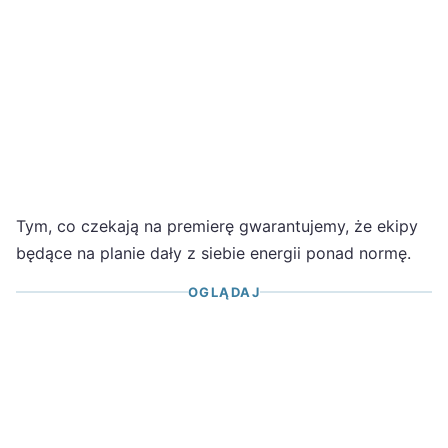
Tym, co czekają na premierę gwarantujemy, że ekipy
będące na planie dały z siebie energii ponad normę.
OGLĄDAJ