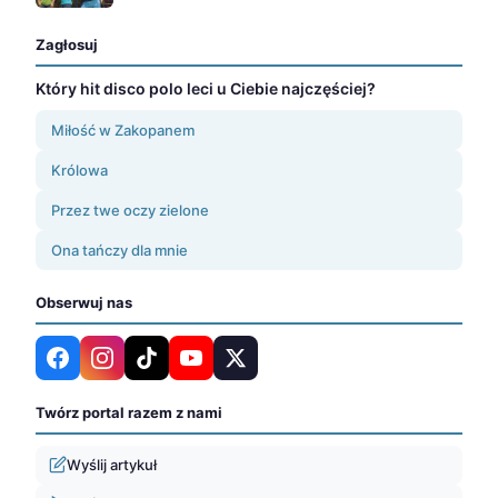
Zagłosuj
Który hit disco polo leci u Ciebie najczęściej?
Miłość w Zakopanem
Królowa
Przez twe oczy zielone
Ona tańczy dla mnie
Obserwuj nas
Twórz portal razem z nami
Wyślij artykuł