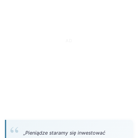
„Pieniądze staramy się inwestować