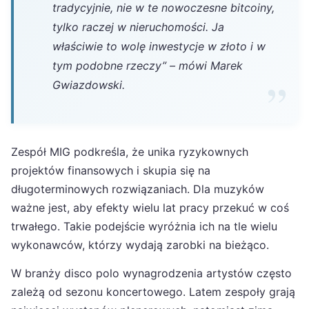
tradycyjnie, nie w te nowoczesne bitcoiny,
tylko raczej w nieruchomości. Ja
właściwie to wolę inwestycje w złoto i w
tym podobne rzeczy” – mówi Marek
Gwiazdowski.
Zespół MIG podkreśla, że unika ryzykownych
projektów finansowych i skupia się na
długoterminowych rozwiązaniach. Dla muzyków
ważne jest, aby efekty wielu lat pracy przekuć w coś
trwałego. Takie podejście wyróżnia ich na tle wielu
wykonawców, którzy wydają zarobki na bieżąco.
W branży disco polo wynagrodzenia artystów często
zależą od sezonu koncertowego. Latem zespoły grają