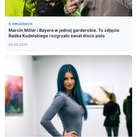
O GWIAZDACH
Marcin Miller i Bayera w jednej garderobie. To zdjęcie
Radka Kudelskiego rozgrzało świat disco polo
05.08.2026