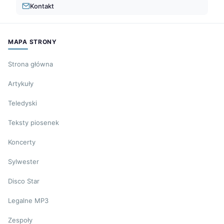
Kontakt
MAPA STRONY
Strona główna
Artykuły
Teledyski
Teksty piosenek
Koncerty
Sylwester
Disco Star
Legalne MP3
Zespoły