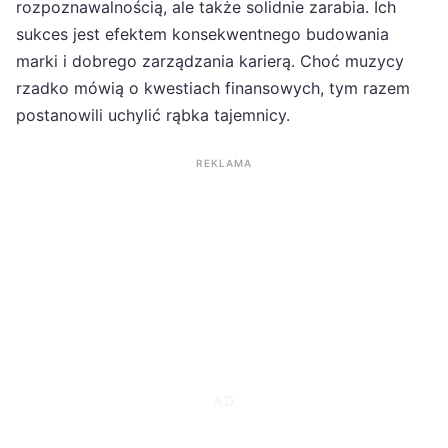
rozpoznawalnością, ale także solidnie zarabia. Ich
sukces jest efektem konsekwentnego budowania
marki i dobrego zarządzania karierą. Choć muzycy
rzadko mówią o kwestiach finansowych, tym razem
postanowili uchylić rąbka tajemnicy.
REKLAMA