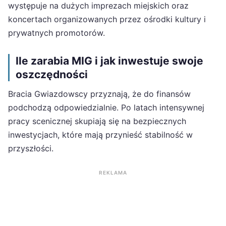
występuje na dużych imprezach miejskich oraz
koncertach organizowanych przez ośrodki kultury i
prywatnych promotorów.
Ile zarabia MIG i jak inwestuje swoje
oszczędności
Bracia Gwiazdowscy przyznają, że do finansów
podchodzą odpowiedzialnie. Po latach intensywnej
pracy scenicznej skupiają się na bezpiecznych
inwestycjach, które mają przynieść stabilność w
przyszłości.
REKLAMA