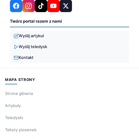
Twórz portal razem z nami
Wyślij artykuł
Wyślij teledysk
Kontakt
MAPA STRONY
Strona główna
Artykuły
Teledyski
Teksty piosenek