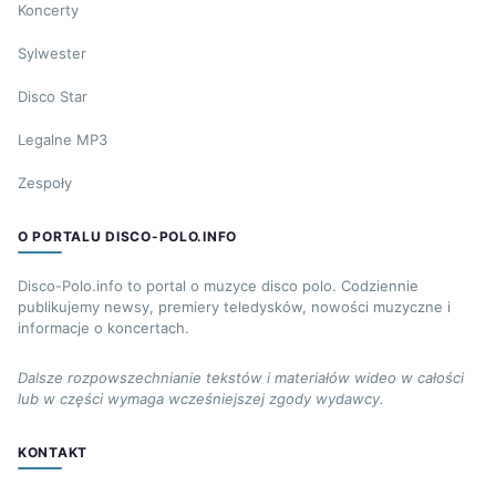
Koncerty
Sylwester
Disco Star
Legalne MP3
Zespoły
O PORTALU DISCO-POLO.INFO
Disco-Polo.info to portal o muzyce disco polo. Codziennie
publikujemy newsy, premiery teledysków, nowości muzyczne i
informacje o koncertach.
Dalsze rozpowszechnianie tekstów i materiałów wideo w całości
lub w części wymaga wcześniejszej zgody wydawcy.
KONTAKT