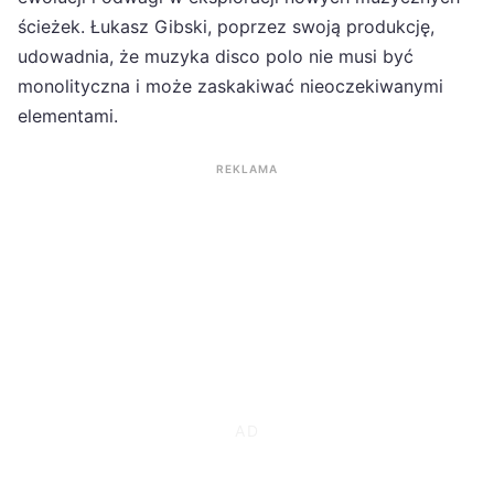
ścieżek. Łukasz Gibski, poprzez swoją produkcję,
udowadnia, że muzyka disco polo nie musi być
monolityczna i może zaskakiwać nieoczekiwanymi
elementami.
REKLAMA