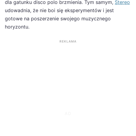
dla gatunku disco polo brzmienia. Tym samym,
Stereo
udowadnia, że nie boi się eksperymentów i jest
gotowe na poszerzenie swojego muzycznego
horyzontu.
REKLAMA