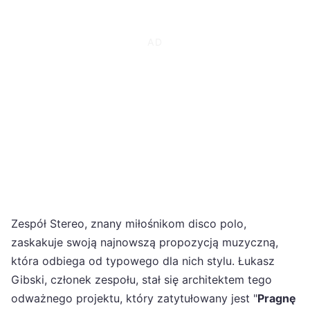
Zespół Stereo, znany miłośnikom disco polo,
zaskakuje swoją najnowszą propozycją muzyczną,
która odbiega od typowego dla nich stylu. Łukasz
Gibski, członek zespołu, stał się architektem tego
odważnego projektu, który zatytułowany jest "
Pragnę