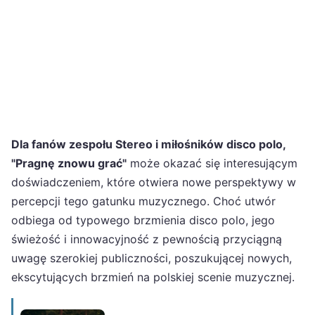
Dla fanów zespołu Stereo i miłośników disco polo,
"Pragnę znowu grać"
może okazać się interesującym
doświadczeniem, które otwiera nowe perspektywy w
percepcji tego gatunku muzycznego. Choć utwór
odbiega od typowego brzmienia disco polo, jego
świeżość i innowacyjność z pewnością przyciągną
uwagę szerokiej publiczności, poszukującej nowych,
ekscytujących brzmień na polskiej scenie muzycznej.