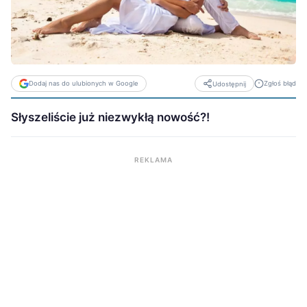
Dodaj nas do ulubionych w Google
Zgłoś błąd
Udostępnij
Słyszeliście już niezwykłą nowość?!
REKLAMA