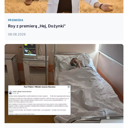
PREMIERA
Roy z premierą „Hej, Dożynki"
08.08.2026