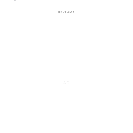
REKLAMA