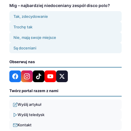
Mig – najbardziej niedoceniany zespół disco polo?
Tak, zdecydowanie
Trochę tak
Nie, mają swoje miejsce
Są doceniani
Obserwuj nas
Twórz portal razem z nami
Wyślij artykuł
Wyślij teledysk
Kontakt