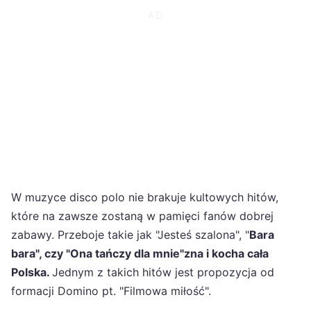
W muzyce disco polo nie brakuje kultowych hitów,
które na zawsze zostaną w pamięci fanów dobrej
zabawy. Przeboje takie jak "Jesteś szalona", "
Bara
bara", czy "Ona tańczy dla mnie"zna i kocha cała
Polska.
Jednym z takich hitów jest propozycja od
formacji Domino pt. "Filmowa miłość".