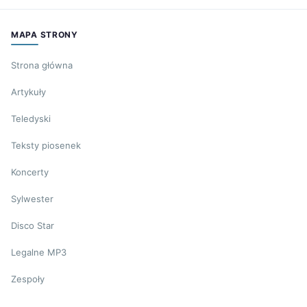
MAPA STRONY
Strona główna
Artykuły
Teledyski
Teksty piosenek
Koncerty
Sylwester
Disco Star
Legalne MP3
Zespoły