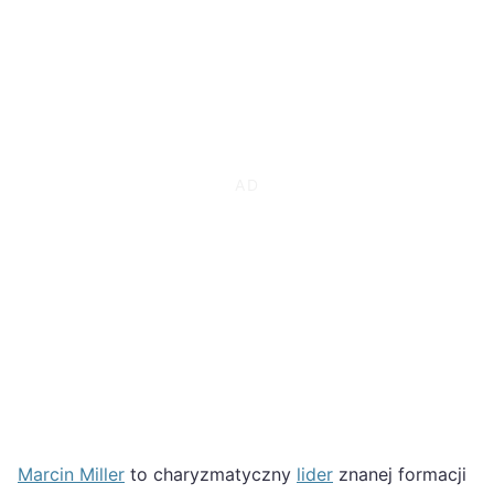
Marcin Miller
to charyzmatyczny
lider
znanej formacji