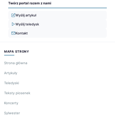
Twórz portal razem z nami
Wyślij artykuł
Wyślij teledysk
Kontakt
MAPA STRONY
Strona główna
Artykuły
Teledyski
Teksty piosenek
Koncerty
Sylwester