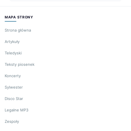
MAPA STRONY
Strona główna
Artykuły
Teledyski
Teksty piosenek
Koncerty
Sylwester
Disco Star
Legalne MP3
Zespoły