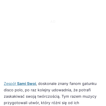
Zespół
Sami Swoi
, doskonale znany fanom gatunku
disco polo, po raz kolejny udowadnia, że potrafi
zaskakiwać swoją twórczością. Tym razem muzycy
przygotowali utwór, który różni się od ich