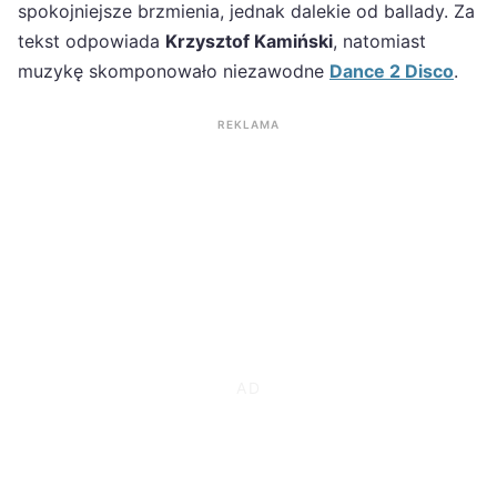
spokojniejsze brzmienia, jednak dalekie od ballady. Za
tekst odpowiada
Krzysztof Kamiński
, natomiast
muzykę skomponowało niezawodne
Dance 2 Disco
.
REKLAMA