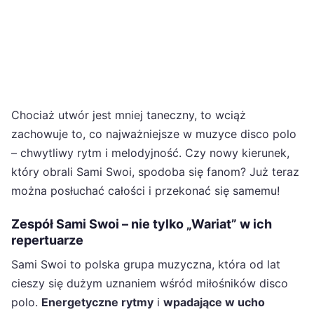
Chociaż utwór jest mniej taneczny, to wciąż
zachowuje to, co najważniejsze w muzyce disco polo
– chwytliwy rytm i melodyjność. Czy nowy kierunek,
który obrali Sami Swoi, spodoba się fanom? Już teraz
można posłuchać całości i przekonać się samemu!
Zespół Sami Swoi – nie tylko „Wariat” w ich
repertuarze
Sami Swoi to polska grupa muzyczna, która od lat
cieszy się dużym uznaniem wśród miłośników disco
polo.
Energetyczne rytmy
i
wpadające w ucho