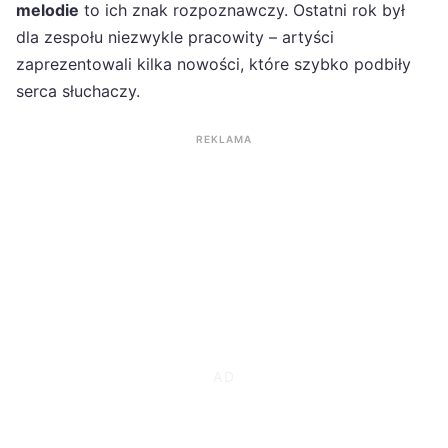
melodie
to ich znak rozpoznawczy. Ostatni rok był
dla zespołu niezwykle pracowity – artyści
zaprezentowali kilka nowości, które szybko podbiły
serca słuchaczy.
REKLAMA