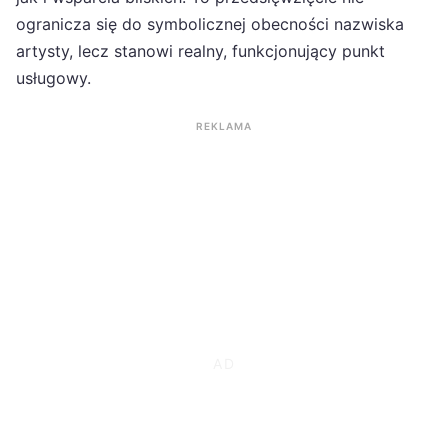
ogranicza się do symbolicznej obecności nazwiska
artysty, lecz stanowi realny, funkcjonujący punkt
usługowy.
REKLAMA