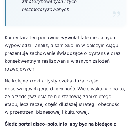
zmotoryzowanych i tych
niezmotoryzowanych
Komentarz ten ponownie wywołał falę medialnych
wypowiedzi i analiz, a sam Skolim w dalszym ciągu
prezentuje zachowanie świadczące o dystansie oraz
konsekwentnym realizowaniu własnych założeń
rozwojowych.
Na kolejne kroki artysty czeka duża część
obserwujących jego działalność. Wiele wskazuje na to,
że przedsięwzięcia te nie stanowią zamkniętego
etapu, lecz raczej część dłuższej strategii obecności
w przestrzeni biznesowej i kulturowej.
Śledź portal disco-polo.info, aby być na bieżąco z