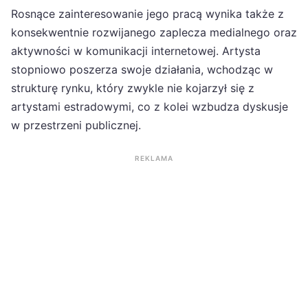
Rosnące zainteresowanie jego pracą wynika także z
konsekwentnie rozwijanego zaplecza medialnego oraz
aktywności w komunikacji internetowej. Artysta
stopniowo poszerza swoje działania, wchodząc w
strukturę rynku, który zwykle nie kojarzył się z
artystami estradowymi, co z kolei wzbudza dyskusje
w przestrzeni publicznej.
REKLAMA