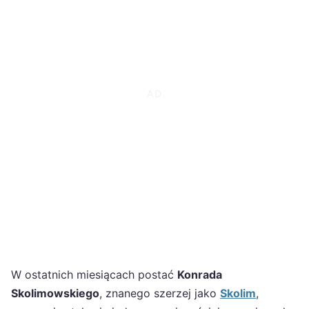
W ostatnich miesiącach postać
Konrada
Skolimowskiego
, znanego szerzej jako
Skolim
,