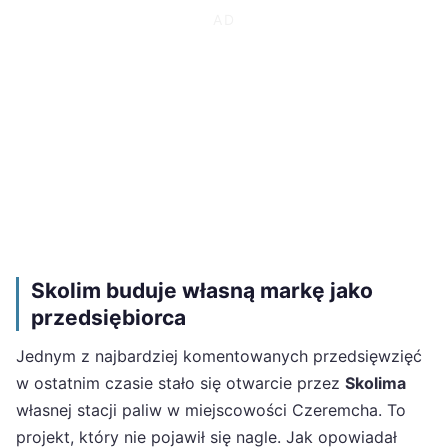
Skolim buduje własną markę jako
przedsiębiorca
Jednym z najbardziej komentowanych przedsięwzięć
w ostatnim czasie stało się otwarcie przez
Skolima
własnej stacji paliw w miejscowości Czeremcha. To
projekt, który nie pojawił się nagle. Jak opowiadał