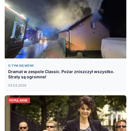
O TYM SIĘ MÓWI
Dramat w zespole Classic. Pożar zniszczył wszystko.
Straty są ogromne!
03.03.2026
POPULARNE