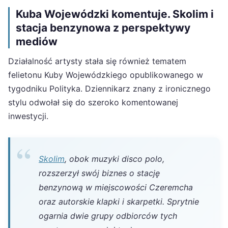
Kuba Wojewódzki komentuje. Skolim i
stacja benzynowa z perspektywy
mediów
Działalność artysty stała się również tematem
felietonu Kuby Wojewódzkiego opublikowanego w
tygodniku Polityka. Dziennikarz znany z ironicznego
stylu odwołał się do szeroko komentowanej
inwestycji.
Skolim
, obok muzyki disco polo,
rozszerzył swój biznes o stację
benzynową w miejscowości Czeremcha
oraz autorskie klapki i skarpetki. Sprytnie
ogarnia dwie grupy odbiorców tych