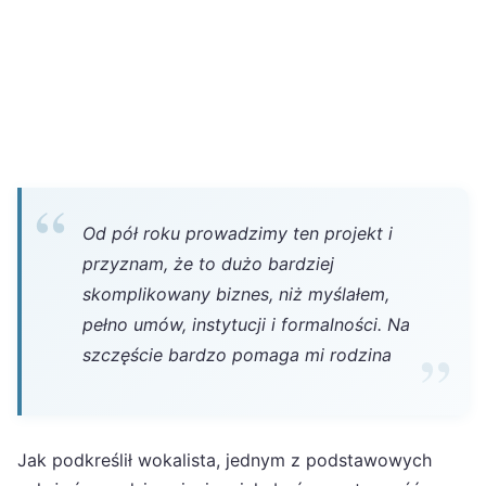
Od pół roku prowadzimy ten projekt i
przyznam, że to dużo bardziej
skomplikowany biznes, niż myślałem,
pełno umów, instytucji i formalności. Na
szczęście bardzo pomaga mi rodzina
Jak podkreślił wokalista, jednym z podstawowych