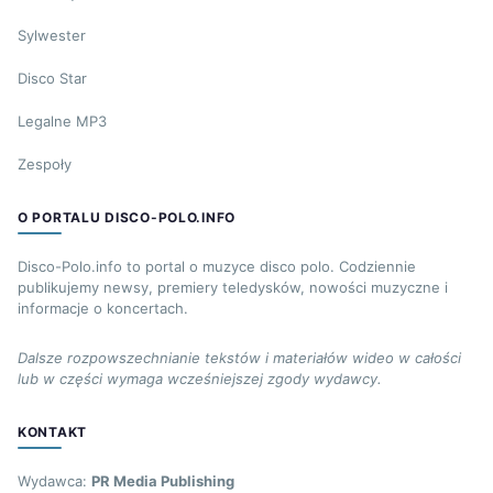
Sylwester
Disco Star
Legalne MP3
Zespoły
O PORTALU DISCO-POLO.INFO
Disco-Polo.info to portal o muzyce disco polo. Codziennie
publikujemy newsy, premiery teledysków, nowości muzyczne i
informacje o koncertach.
Dalsze rozpowszechnianie tekstów i materiałów wideo w całości
lub w części wymaga wcześniejszej zgody wydawcy.
KONTAKT
Wydawca:
PR Media Publishing