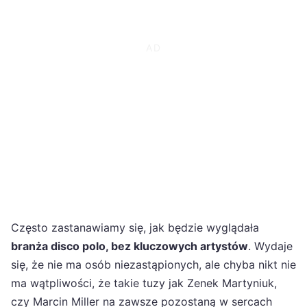
Często zastanawiamy się, jak będzie wyglądała
branża disco polo, bez kluczowych artystów
. Wydaje
się, że nie ma osób niezastąpionych, ale chyba nikt nie
ma wątpliwości, że takie tuzy jak Zenek Martyniuk,
czy Marcin Miller na zawsze pozostaną w sercach