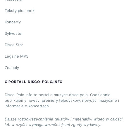
Teksty piosenek
Koncerty
Sylwester
Disco Star
Legalne MP3
Zespoły
O PORTALU DISCO-POLO.INFO
Disco-Polo.info to portal o muzyce disco polo. Codziennie
publikujemy newsy, premiery teledysków, nowości muzyczne i
informacje o koncertach.
Dalsze rozpowszechnianie tekstów i materiałów wideo w całości
lub w części wymaga wcześniejszej zgody wydawcy.