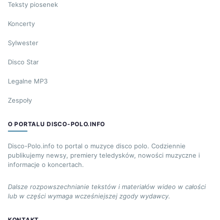
Teksty piosenek
Koncerty
Sylwester
Disco Star
Legalne MP3
Zespoły
O PORTALU DISCO-POLO.INFO
Disco-Polo.info to portal o muzyce disco polo. Codziennie
publikujemy newsy, premiery teledysków, nowości muzyczne i
informacje o koncertach.
Dalsze rozpowszechnianie tekstów i materiałów wideo w całości
lub w części wymaga wcześniejszej zgody wydawcy.
KONTAKT