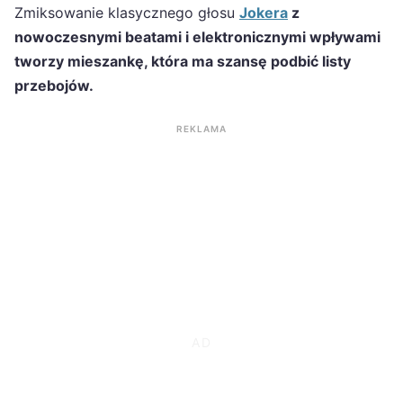
Zmiksowanie klasycznego głosu
Jokera
z
nowoczesnymi beatami i elektronicznymi wpływami
tworzy mieszankę, która ma szansę podbić listy
przebojów.
REKLAMA