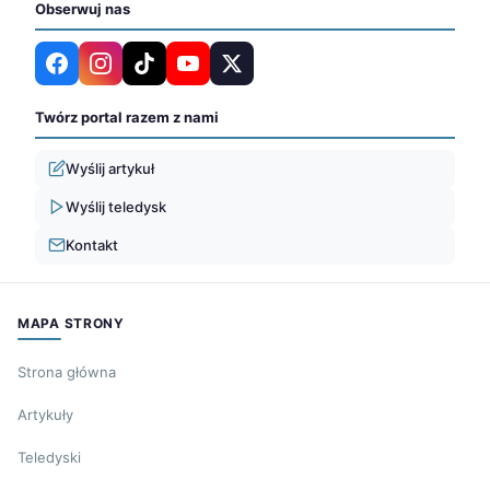
Obserwuj nas
Twórz portal razem z nami
Wyślij artykuł
Wyślij teledysk
Kontakt
MAPA STRONY
Strona główna
Artykuły
Teledyski