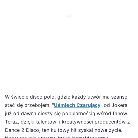
W świecie disco polo, gdzie każdy utwór ma szansę
stać się przebojem, "
Uśmiech Czarujący
" od Jokera
już od dawna cieszy się popularnością wśród fanów.
Teraz, dzięki talentowi i kreatywności producentów z
Dance 2 Disco, ten kultowy hit zyskał nowe życie.