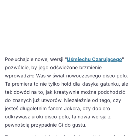
Posłuchajcie nowej wersji "
Uśmiechu Czarującego
" i
pozwólcie, by jego odświeżone brzmienie
wprowadziło Was w świat nowoczesnego disco polo.
Ta premiera to nie tylko hołd dla klasyka gatunku, ale
też dowód na to, jak kreatywnie można podchodzić
do znanych już utworów. Niezależnie od tego, czy
jesteś długoletnim fanem Jokera, czy dopiero
odkrywasz uroki disco polo, ta nowa wersja z
pewnością przypadnie Ci do gustu.