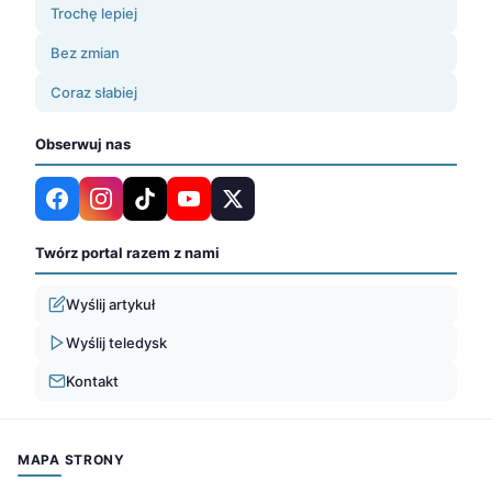
Trochę lepiej
Bez zmian
Coraz słabiej
Obserwuj nas
Twórz portal razem z nami
Wyślij artykuł
Wyślij teledysk
Kontakt
MAPA STRONY