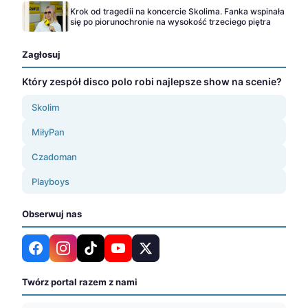
Krok od tragedii na koncercie Skolima. Fanka wspinała
się po piorunochronie na wysokość trzeciego piętra
Zagłosuj
Który zespół disco polo robi najlepsze show na scenie?
Skolim
MiłyPan
Czadoman
Playboys
Obserwuj nas
Twórz portal razem z nami