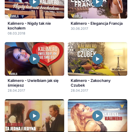
Kalimero - Nigdy tak nie
Kalimero - Elegancja Francja
kochałem
30.06.2017
08.03.2018
Kalimero - Uwielbiam jak się
Kalimero - Zakochany
śmiejesz
Czubek
28.04.2017
28.04.2017