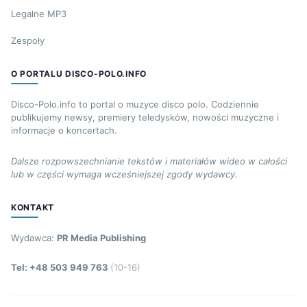
Legalne MP3
Zespoły
O PORTALU DISCO-POLO.INFO
Disco-Polo.info to portal o muzyce disco polo. Codziennie
publikujemy newsy, premiery teledysków, nowości muzyczne i
informacje o koncertach.
Dalsze rozpowszechnianie tekstów i materiałów wideo w całości
lub w części wymaga wcześniejszej zgody wydawcy.
KONTAKT
Wydawca:
PR Media Publishing
Tel: +48 503 949 763
(10-16)