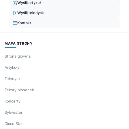
Wyślij artykuł
Wyślij teledysk
Kontakt
MAPA STRONY
Strona główna
Artykuły
Teledyski
Teksty piosenek
Koncerty
Sylwester
Disco Star