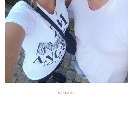
REKLAMA