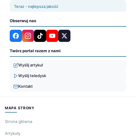
Teraz - najlepsza jakość
Obserwuj nas
Twórz portal razem z nami
Wyślij artykuł
Wyślij teledysk
Kontakt
MAPA STRONY
Strona główna
Artykuły