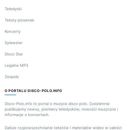
Teledyski
Teksty piosenek
Koncerty
Sylwester
Disco Star
Legalne MP3
Zespoły
O PORTALU DISCO-POLO.INFO
Disco-Polo.info to portal o muzyce disco polo. Codziennie
publikujemy newsy, premiery teledysków, nowości muzyczne i
informacje o koncertach.
Dalsze rozpowszechnianie tekstów i materiałów wideo w całości