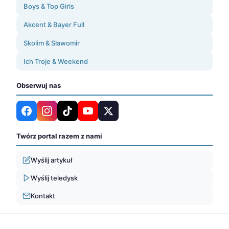
Boys & Top Girls
Akcent & Bayer Full
Skolim & Sławomir
Ich Troje & Weekend
Obserwuj nas
Twórz portal razem z nami
Wyślij artykuł
Wyślij teledysk
Kontakt