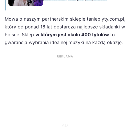
Mowa o naszym partnerskim sklepie tanieplyty.com.pl,
który od ponad 16 lat dostarcza najlepsze składanki w
Polsce. Sklep
w którym jest około 400 tytułów
to
gwarancja wybrania idealnej muzyki na każdą okazję.
REKLAMA