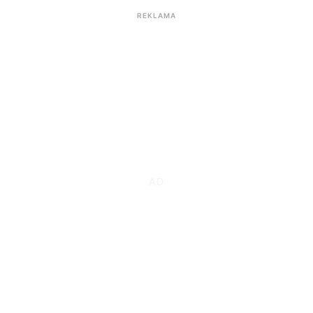
REKLAMA