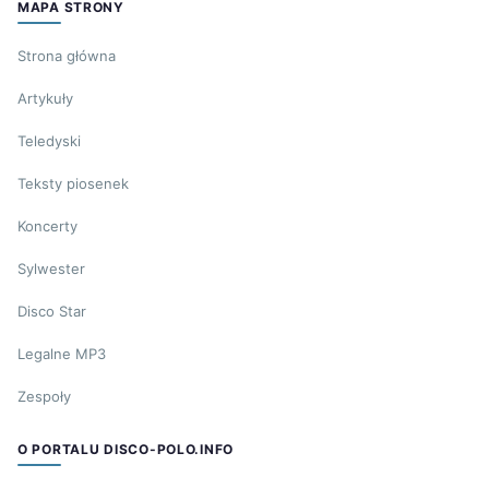
MAPA STRONY
Strona główna
Artykuły
Teledyski
Teksty piosenek
Koncerty
Sylwester
Disco Star
Legalne MP3
Zespoły
O PORTALU DISCO-POLO.INFO