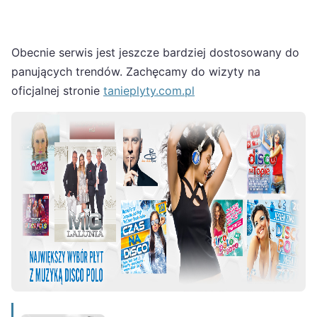
Obecnie serwis jest jeszcze bardziej dostosowany do
panujących trendów. Zachęcamy do wizyty na
oficjalnej stronie
tanieplyty.com.pl