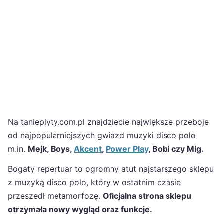
Na tanieplyty.com.pl znajdziecie największe przeboje
od najpopularniejszych gwiazd muzyki disco polo
m.in.
Mejk, Boys,
Akcent
,
Power Play
, Bobi czy Mig.
Bogaty repertuar to ogromny atut najstarszego sklepu
z muzyką disco polo, który w ostatnim czasie
przeszedł metamorfozę.
Oficjalna strona sklepu
otrzymała nowy wygląd oraz funkcje.