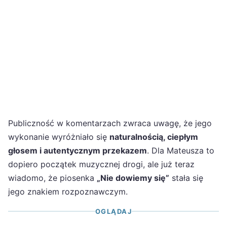
Publiczność w komentarzach zwraca uwagę, że jego
wykonanie wyróżniało się
naturalnością, ciepłym
głosem i autentycznym przekazem
. Dla Mateusza to
dopiero początek muzycznej drogi, ale już teraz
wiadomo, że piosenka
„Nie dowiemy się”
stała się
jego znakiem rozpoznawczym.
OGLĄDAJ