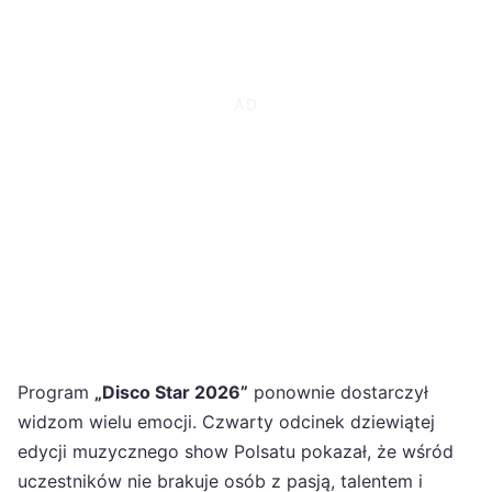
Program
„Disco Star 2026”
ponownie dostarczył
widzom wielu emocji. Czwarty odcinek dziewiątej
edycji muzycznego show Polsatu pokazał, że wśród
uczestników nie brakuje osób z pasją, talentem i