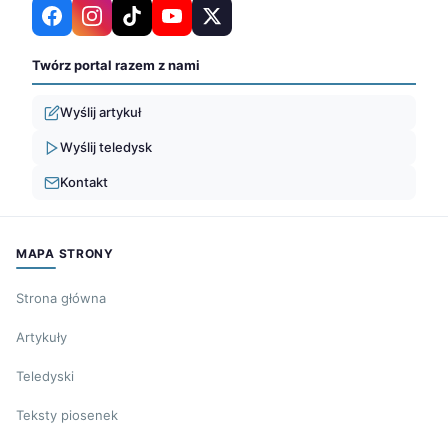
Twórz portal razem z nami
Wyślij artykuł
Wyślij teledysk
Kontakt
MAPA STRONY
Strona główna
Artykuły
Teledyski
Teksty piosenek