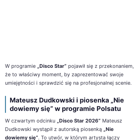
W programie
„Disco Star”
pojawił się z przekonaniem,
że to właściwy moment, by zaprezentować swoje
umiejętności i sprawdzić się na profesjonalnej scenie.
Mateusz Dudkowski i piosenka „Nie
dowiemy się” w programie Polsatu
W czwartym odcinku
„Disco Star 2026”
Mateusz
Dudkowski wystąpił z autorską piosenką
„Nie
dowiemy się”
. To utwór, w którym artysta łączy