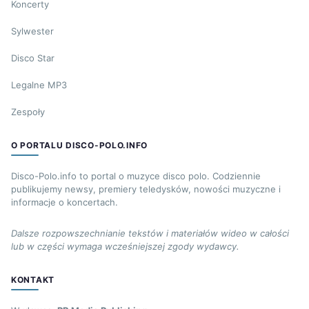
Koncerty
Sylwester
Disco Star
Legalne MP3
Zespoły
O PORTALU DISCO-POLO.INFO
Disco-Polo.info to portal o muzyce disco polo. Codziennie
publikujemy newsy, premiery teledysków, nowości muzyczne i
informacje o koncertach.
Dalsze rozpowszechnianie tekstów i materiałów wideo w całości
lub w części wymaga wcześniejszej zgody wydawcy.
KONTAKT