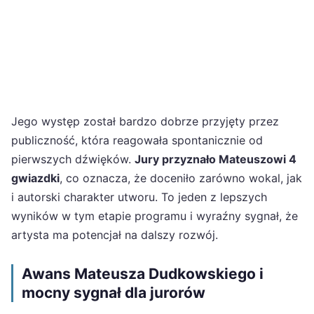
Jego występ został bardzo dobrze przyjęty przez
publiczność, która reagowała spontanicznie od
pierwszych dźwięków.
Jury przyznało Mateuszowi 4
gwiazdki
, co oznacza, że doceniło zarówno wokal, jak
i autorski charakter utworu. To jeden z lepszych
wyników w tym etapie programu i wyraźny sygnał, że
artysta ma potencjał na dalszy rozwój.
Awans Mateusza Dudkowskiego i
mocny sygnał dla jurorów