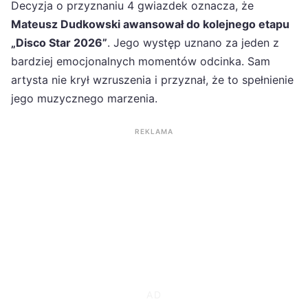
Decyzja o przyznaniu 4 gwiazdek oznacza, że
Mateusz Dudkowski awansował do kolejnego etapu
„Disco Star 2026”
. Jego występ uznano za jeden z
bardziej emocjonalnych momentów odcinka. Sam
artysta nie krył wzruszenia i przyznał, że to spełnienie
jego muzycznego marzenia.
REKLAMA