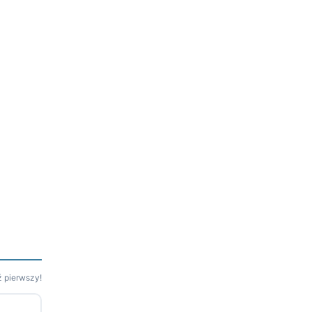
 pierwszy!