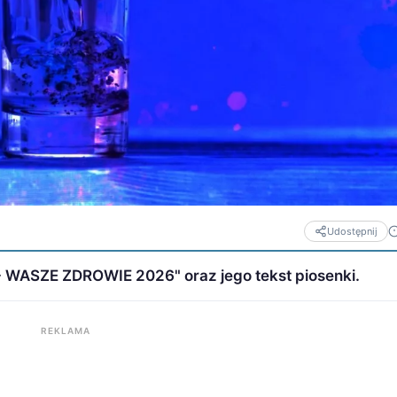
Udostępnij
 WASZE ZDROWIE 2026" oraz jego tekst piosenki.
REKLAMA