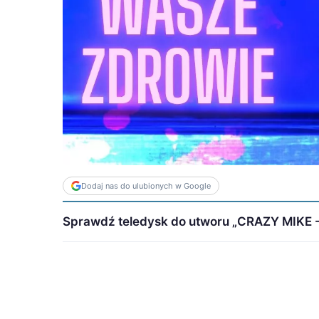
Dodaj nas do ulubionych w Google
Sprawdź teledysk do utworu „CRAZY MIKE -