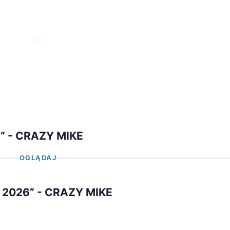
” - CRAZY MIKE
OGLĄDAJ
 2026” - CRAZY MIKE