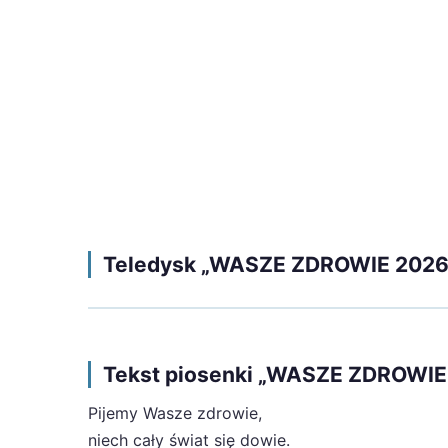
Teledysk „WASZE ZDROWIE 2026
Tekst piosenki „WASZE ZDROWIE
Pijemy Wasze zdrowie,
niech cały świat się dowie.