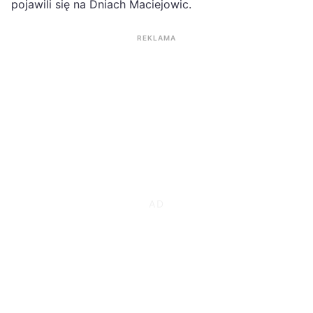
pojawili się na Dniach Maciejowic.
REKLAMA