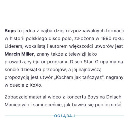
Boys
to jedna z najbardziej rozpoznawalnych formacji
w historii polskiego disco polo, założona w 1990 roku.
Liderem, wokalistą i autorem większości utworów jest
Marcin Miller
, znany także z telewizji jako
prowadzący i juror programu Disco Star. Grupa ma na
koncie dziesiątki przebojów, a jej najnowszą
propozycją jest utwór „Kocham jak tańczysz", nagrany
w duecie z XoXo.
Zobaczcie materiał wideo z koncertu Boys na Dniach
Maciejowic i sami oceńcie, jak bawiła się publiczność.
OGLĄDAJ