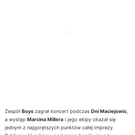
Zespół
Boys
zagrał koncert podczas
Dni Maciejowic
,
a występ
Marcina Millera
i jego ekipy okazał się
jednym z najgorętszych punktów całej imprezy.