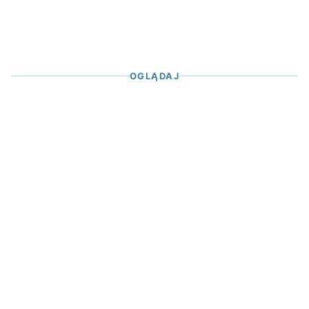
OGLĄDAJ