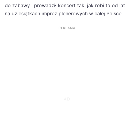
do zabawy i prowadził koncert tak, jak robi to od lat
na dziesiątkach imprez plenerowych w całej Polsce.
REKLAMA