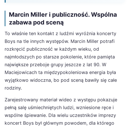
Marcin Miller i publiczność. Wspólna
zabawa pod sceną
To właśnie ten kontakt z ludźmi wyróżnia koncerty
Boys na tle innych występów. Marcin Miller potrafi
rozkręcić publiczność w każdym wieku, od
najmłodszych po starsze pokolenie, które pamięta
największe przeboje grupy jeszcze z lat 90. W
Maciejowicach ta międzypokoleniowa energia była
wyjątkowo widoczna, bo pod sceną bawiły się całe
rodziny.
Zarejestrowany materiał wideo z występu pokazuje
pełną salę uśmiechniętych ludzi, wzniesione ręce i
wspólne śpiewanie. Dla wielu uczestników imprezy
koncert Boys był głównym powodem, dla którego