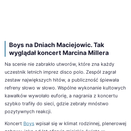
Boys na Dniach Maciejowic. Tak
wyglądał koncert Marcina Millera
Na scenie nie zabrakło utworów, które zna każdy
uczestnik letnich imprez disco polo. Zespół zagrał
zestaw największych hitów, a publiczność śpiewała
refreny słowo w słowo. Wspólne wykonanie kultowych
kawałków wywołało euforię, a nagrania z koncertu
szybko trafiły do sieci, gdzie zebrały mnóstwo
pozytywnych reakcji.
Koncert
Boys
wpisał się w klimat rodzinnej, plenerowej