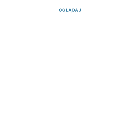
OGLĄDAJ