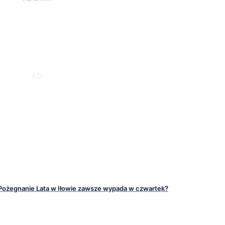
 Pożegnanie Lata w Iłowie zawsze wypada w czwartek?