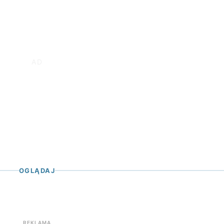
OGLĄDAJ
REKLAMA