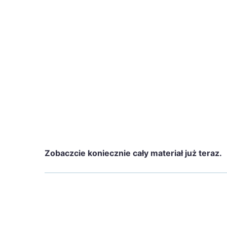
Zobaczcie koniecznie cały materiał już teraz.