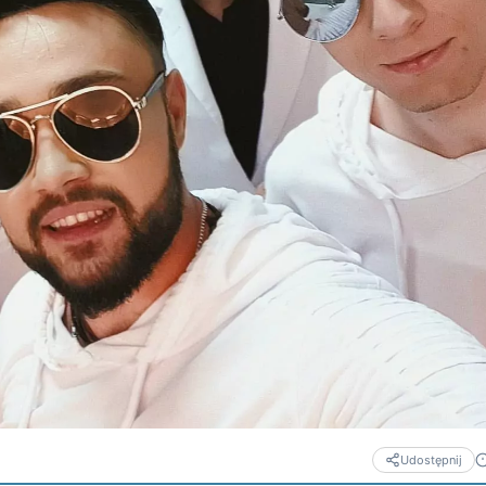
Udostępnij