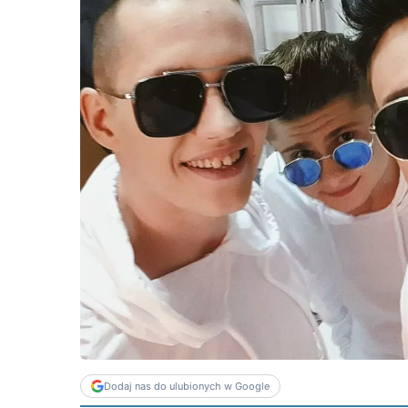
Dodaj nas do ulubionych w Google