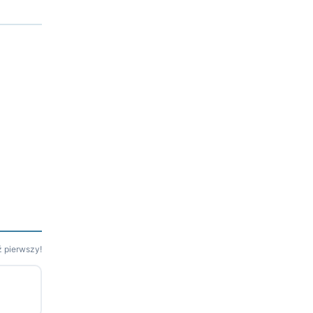
 pierwszy!