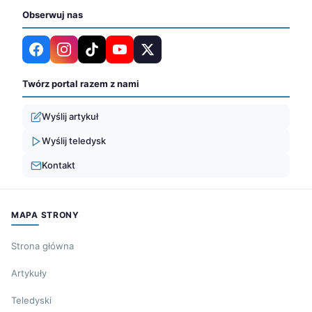
Obserwuj nas
Twórz portal razem z nami
Wyślij artykuł
Wyślij teledysk
Kontakt
MAPA STRONY
Strona główna
Artykuły
Teledyski