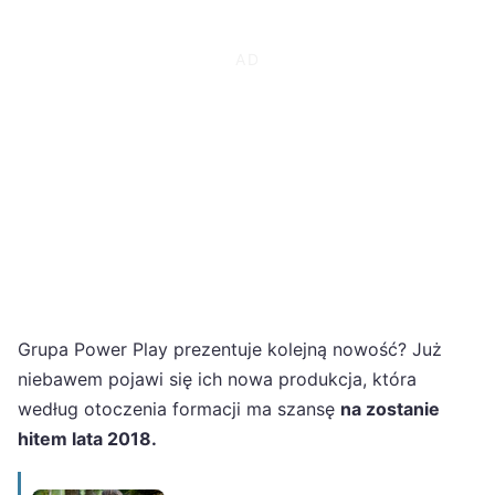
Grupa Power Play prezentuje kolejną nowość? Już
niebawem pojawi się ich nowa produkcja, która
według otoczenia formacji ma szansę
na zostanie
hitem lata 2018.