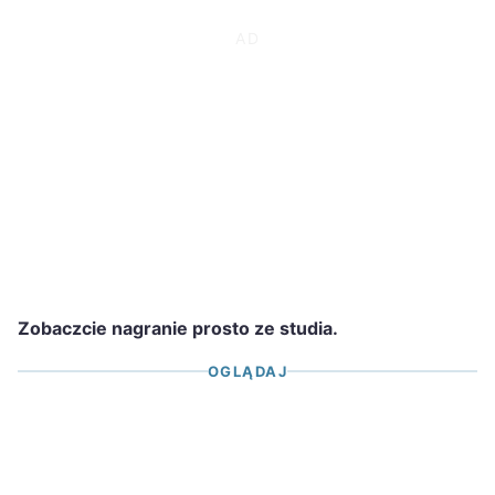
Zobaczcie nagranie prosto ze studia.
OGLĄDAJ