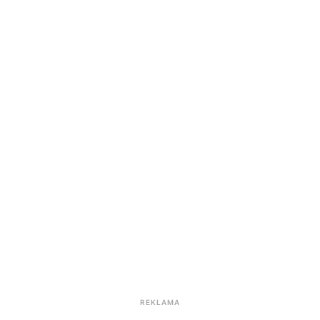
REKLAMA