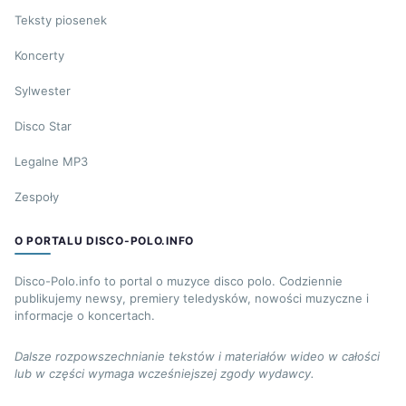
Teksty piosenek
Koncerty
Sylwester
Disco Star
Legalne MP3
Zespoły
O PORTALU DISCO-POLO.INFO
Disco-Polo.info to portal o muzyce disco polo. Codziennie
publikujemy newsy, premiery teledysków, nowości muzyczne i
informacje o koncertach.
Dalsze rozpowszechnianie tekstów i materiałów wideo w całości
lub w części wymaga wcześniejszej zgody wydawcy.