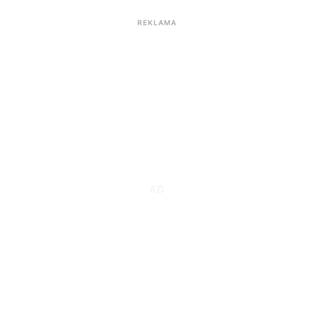
REKLAMA