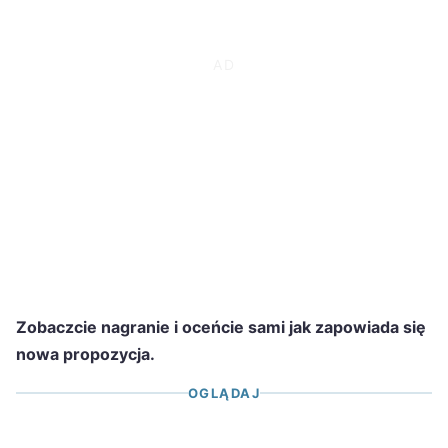
Zobaczcie nagranie i oceńcie sami jak zapowiada się
nowa propozycja.
OGLĄDAJ