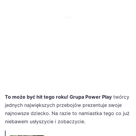
To może być hit tego roku! Grupa Power Play
twórcy
jednych największych przebojów prezentuje swoje
najnowsze dziecko. Na razie to namiastka tego co już
niebawem usłyszycie i zobaczycie.