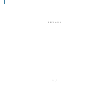
REKLAMA