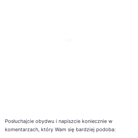
Posłuchajcie obydwu i napiszcie koniecznie w
komentarzach, który Wam się bardziej podoba: