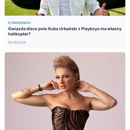
O GWIAZDACH
Gwiazda disco polo Kuba Urbański z Playboys ma własny
helikopter?
05.08.2026