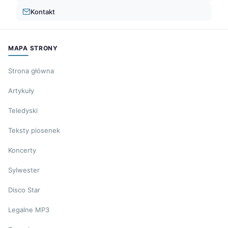
Kontakt
MAPA STRONY
Strona główna
Artykuły
Teledyski
Teksty piosenek
Koncerty
Sylwester
Disco Star
Legalne MP3