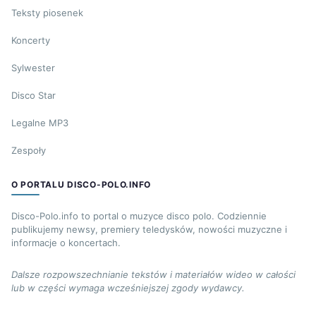
Teksty piosenek
Koncerty
Sylwester
Disco Star
Legalne MP3
Zespoły
O PORTALU DISCO-POLO.INFO
Disco-Polo.info to portal o muzyce disco polo. Codziennie
publikujemy newsy, premiery teledysków, nowości muzyczne i
informacje o koncertach.
Dalsze rozpowszechnianie tekstów i materiałów wideo w całości
lub w części wymaga wcześniejszej zgody wydawcy.