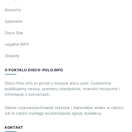
Koncerty
Sylwester
Disco Star
Legalne MP3
Zespoły
O PORTALU DISCO-POLO.INFO
Disco-Polo.info to portal o muzyce disco polo. Codziennie
publikujemy newsy, premiery teledysków, nowości muzyczne i
informacje o koncertach.
Dalsze rozpowszechnianie tekstów i materiałów wideo w całości
lub w części wymaga wcześniejszej zgody wydawcy.
KONTAKT