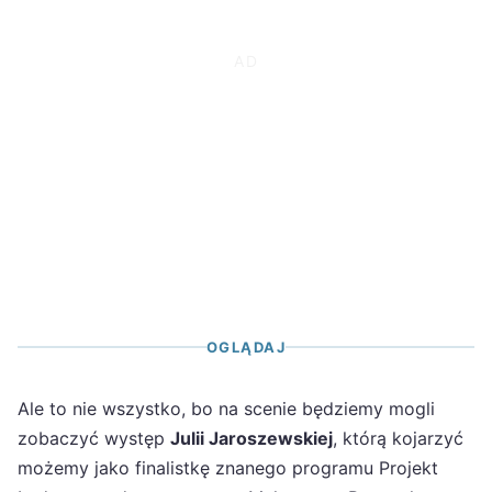
OGLĄDAJ
Ale to nie wszystko, bo na scenie będziemy mogli
zobaczyć występ
Julii Jaroszewskiej
, którą kojarzyć
możemy jako finalistkę znanego programu Projekt