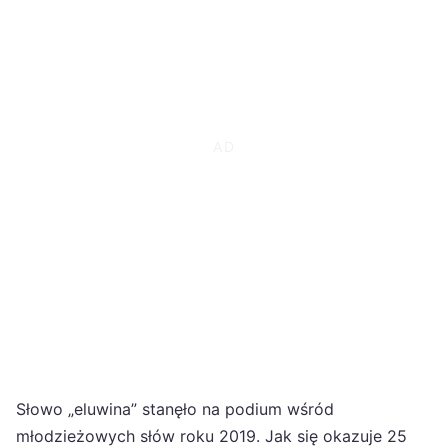
Słowo „eluwina” stanęło na podium wśród
młodzieżowych słów roku 2019. Jak się okazuje 25