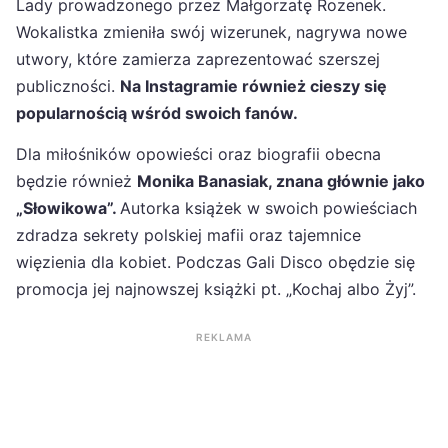
Lady prowadzonego przez Małgorzatę Rozenek.
Wokalistka zmieniła swój wizerunek, nagrywa nowe
utwory, które zamierza zaprezentować szerszej
publiczności.
Na Instagramie również cieszy się
popularnością wśród swoich fanów.
Dla miłośników opowieści oraz biografii obecna
będzie również
Monika Banasiak, znana głównie jako
„Słowikowa”.
Autorka książek w swoich powieściach
zdradza sekrety polskiej mafii oraz tajemnice
więzienia dla kobiet. Podczas Gali Disco obędzie się
promocja jej najnowszej książki pt. „Kochaj albo Żyj”.
REKLAMA