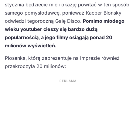
stycznia będziecie mieli okazję powitać w ten sposób
samego pomysłodawcę, ponieważ Kacper Blonsky
odwiedzi tegoroczną Galę Disco.
Pomimo młodego
wieku youtuber cieszy się bardzo dużą
popularnością, a jego filmy osiągają ponad 20
milionów wyświetleń.
Piosenka, którą zaprezentuje na imprezie również
przekroczyła 20 milionów:
REKLAMA