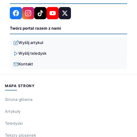
Twórz portal razem z nami
Wyślij artykuł
Wyślij teledysk
Kontakt
MAPA STRONY
Strona główna
Artykuły
Teledyski
Teksty piosenek