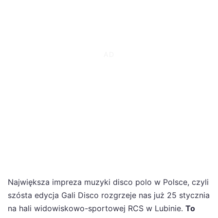
Największa impreza muzyki disco polo w Polsce, czyli
szósta edycja Gali Disco rozgrzeje nas już 25 stycznia
na hali widowiskowo-sportowej RCS w Lubinie.
To