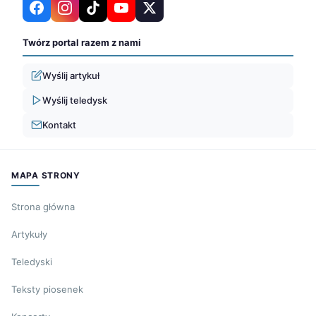
Twórz portal razem z nami
Wyślij artykuł
Wyślij teledysk
Kontakt
MAPA STRONY
Strona główna
Artykuły
Teledyski
Teksty piosenek