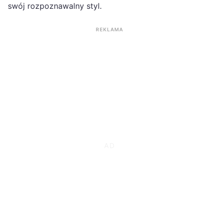
swój rozpoznawalny styl.
REKLAMA