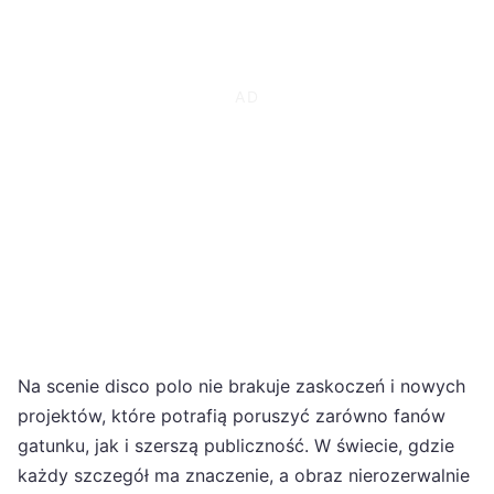
Na scenie disco polo nie brakuje zaskoczeń i nowych
projektów, które potrafią poruszyć zarówno fanów
gatunku, jak i szerszą publiczność. W świecie, gdzie
każdy szczegół ma znaczenie, a obraz nierozerwalnie