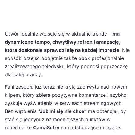
Utwór idealnie wpisuje się w aktualne trendy –
ma
dynamiczne tempo, chwytliwy refren i aranżację,
która doskonale sprawdzi się na każdej imprezie
. Nie
sposób przejść obojętnie także obok profesjonalnie
zrealizowanego teledysku, który podnosi poprzeczkę
dla całej branży.
Fani zespołu już teraz nie kryją zachwytu nad nowym
klipem, który zbiera pozytywne komentarze i szybko
zyskuje wyświetlenia w serwisach streamingowych.
Bez wątpienia
”Już mi się nie chce”
ma potencjał, by
stać się jednym z najmocniejszych punktów w
repertuarze
CamaSutry
na nadchodzące miesiące.