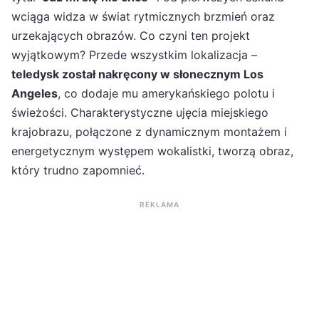
wciąga widza w świat rytmicznych brzmień oraz
urzekających obrazów. Co czyni ten projekt
wyjątkowym? Przede wszystkim lokalizacja –
teledysk został nakręcony w słonecznym Los
Angeles
, co dodaje mu amerykańskiego polotu i
świeżości. Charakterystyczne ujęcia miejskiego
krajobrazu, połączone z dynamicznym montażem i
energetycznym występem wokalistki, tworzą obraz,
który trudno zapomnieć.
REKLAMA