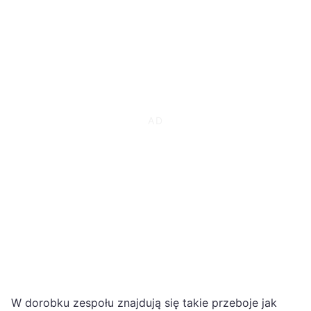
W dorobku zespołu znajdują się takie przeboje jak