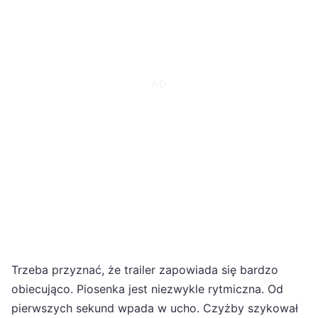
Trzeba przyznać, że trailer zapowiada się bardzo
obiecująco. Piosenka jest niezwykle rytmiczna. Od
pierwszych sekund wpada w ucho. Czyżby szykował