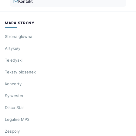
Kontakt
MAPA STRONY
Strona główna
Artykuły
Teledyski
Teksty piosenek
Koncerty
Sylwester
Disco Star
Legalne MP3
Zespoły