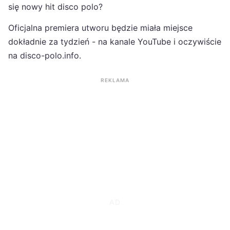
się nowy hit disco polo?
Oficjalna premiera utworu będzie miała miejsce
dokładnie za tydzień - na kanale YouTube i oczywiście
na disco-polo.info.
REKLAMA