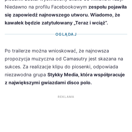
Niedawno na profilu Facebookowym
zespołu pojawiła
się zapowiedź najnowszego utworu. Wiadomo, że
kawałek będzie zatytułowany „Teraz i wciąż”.
OGLĄDAJ
Po trailerze można wnioskować, że najnowsza
propozycja muzyczna od Camasutry jest skazana na
sukces. Za realizacje klipu do piosenki, odpowiada
niezawodna grupa
Stykky Media, która współpracuje
z największymi gwiazdami disco polo.
REKLAMA