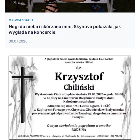
O GWIAZDACH
Nogi do nieba i skórzana mini. Skynova pokazała, jak
wygląda na koncercie!
30.07.2026