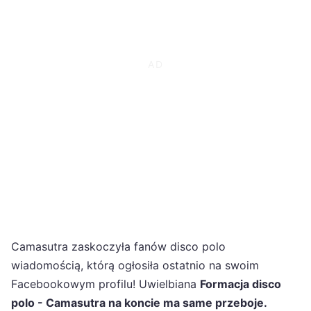
Camasutra zaskoczyła fanów disco polo
wiadomością, którą ogłosiła ostatnio na swoim
Facebookowym profilu! Uwielbiana
Formacja disco
polo - Camasutra na koncie ma same przeboje.