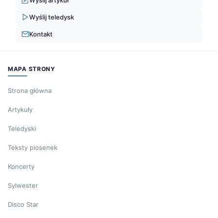
Wyślij teledysk
Kontakt
MAPA STRONY
Strona główna
Artykuły
Teledyski
Teksty piosenek
Koncerty
Sylwester
Disco Star