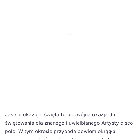
Jak się okazuje, święta to podwójna okazja do
świętowania dla znanego i uwielbianego Artysty disco
polo. W tym okresie przypada bowiem okrągła