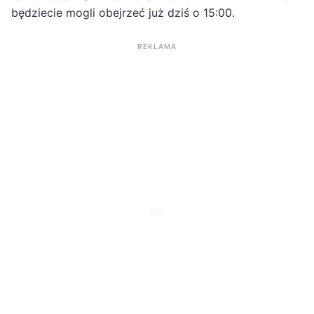
będziecie mogli obejrzeć już dziś o 15:00.
REKLAMA