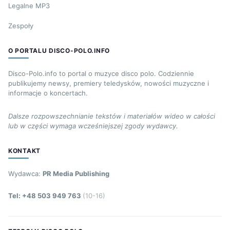
Legalne MP3
Zespoły
O PORTALU DISCO-POLO.INFO
Disco-Polo.info to portal o muzyce disco polo. Codziennie
publikujemy newsy, premiery teledysków, nowości muzyczne i
informacje o koncertach.
Dalsze rozpowszechnianie tekstów i materiałów wideo w całości
lub w części wymaga wcześniejszej zgody wydawcy.
KONTAKT
Wydawca:
PR Media Publishing
Tel: +48 503 949 763
(10-16)