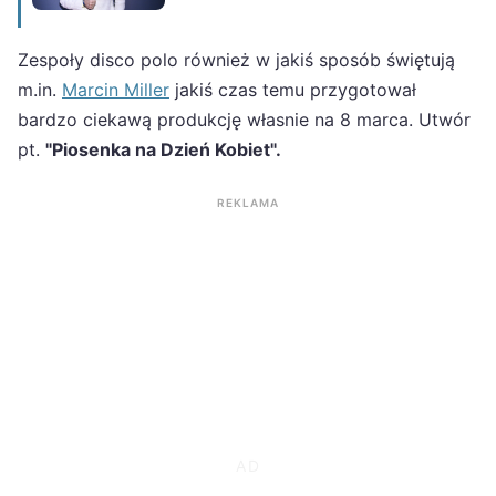
Zespoły disco polo również w jakiś sposób świętują
m.in.
Marcin Miller
jakiś czas temu przygotował
bardzo ciekawą produkcję własnie na 8 marca. Utwór
pt.
"Piosenka na Dzień Kobiet".
REKLAMA