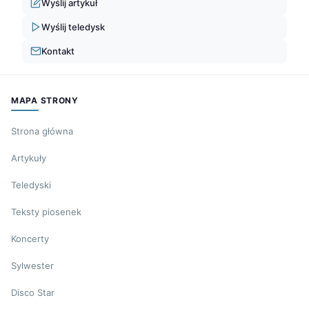
Wyślij artykuł
Wyślij teledysk
Kontakt
MAPA STRONY
Strona główna
Artykuły
Teledyski
Teksty piosenek
Koncerty
Sylwester
Disco Star