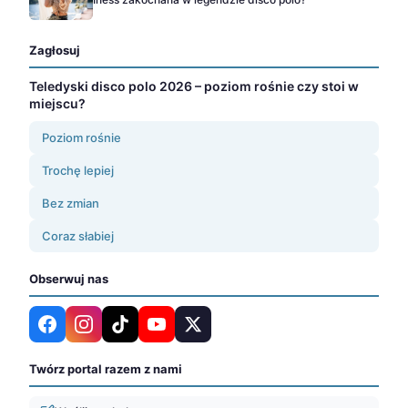
Zagłosuj
Teledyski disco polo 2026 – poziom rośnie czy stoi w
miejscu?
Poziom rośnie
Trochę lepiej
Bez zmian
Coraz słabiej
Obserwuj nas
Twórz portal razem z nami