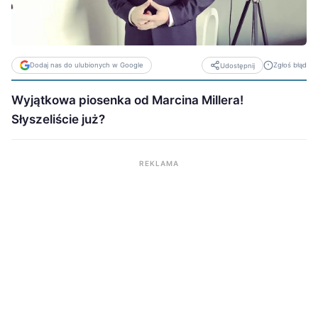
Dodaj nas do ulubionych w Google
Zgłoś błąd
Udostępnij
Wyjątkowa piosenka od Marcina Millera!
Słyszeliście już?
REKLAMA