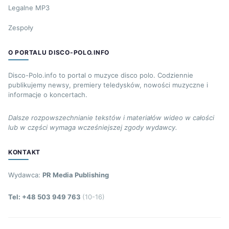
Legalne MP3
Zespoły
O PORTALU DISCO-POLO.INFO
Disco-Polo.info to portal o muzyce disco polo. Codziennie
publikujemy newsy, premiery teledysków, nowości muzyczne i
informacje o koncertach.
Dalsze rozpowszechnianie tekstów i materiałów wideo w całości
lub w części wymaga wcześniejszej zgody wydawcy.
KONTAKT
Wydawca:
PR Media Publishing
Tel: +48 503 949 763
(10-16)