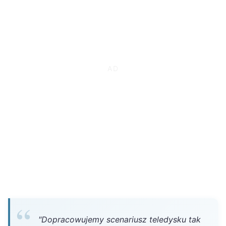
"Dopracowujemy scenariusz teledysku tak