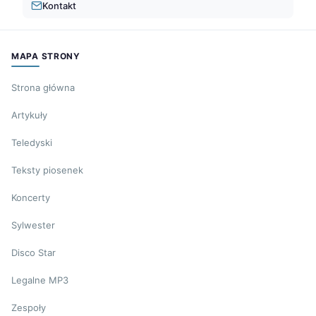
Kontakt
MAPA STRONY
Strona główna
Artykuły
Teledyski
Teksty piosenek
Koncerty
Sylwester
Disco Star
Legalne MP3
Zespoły