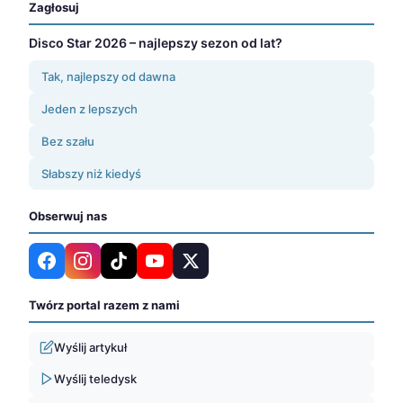
Zagłosuj
Disco Star 2026 – najlepszy sezon od lat?
Tak, najlepszy od dawna
Jeden z lepszych
Bez szału
Słabszy niż kiedyś
Obserwuj nas
Twórz portal razem z nami
Wyślij artykuł
Wyślij teledysk