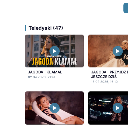
Teledyski (47)
JAGODA - KŁAMAŁ
JAGODA - PRZYJDŹ 
JESZCZE DZIŚ
02.04.2026, 21:41
18.02.2026, 16:10